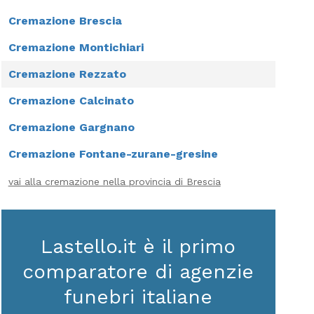
Cremazione Brescia
Cremazione Montichiari
Cremazione Rezzato
Cremazione Calcinato
Cremazione Gargnano
Cremazione Fontane-zurane-gresine
vai alla cremazione nella provincia di Brescia
Lastello.it è il primo
comparatore di agenzie
funebri italiane