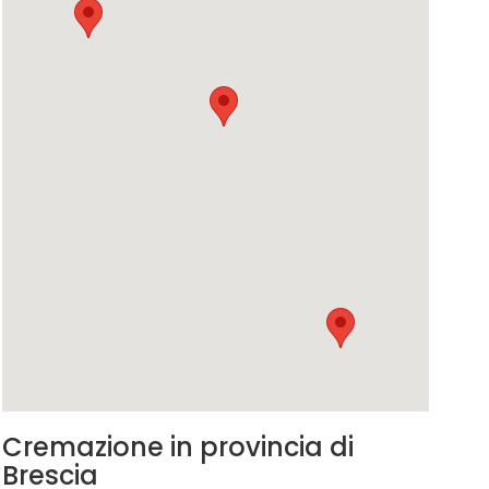
Cremazione in provincia di
Brescia