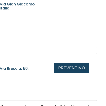
 Via Gian Giacomo
Italia
PREVENTIVO
ia Brescia, 50,