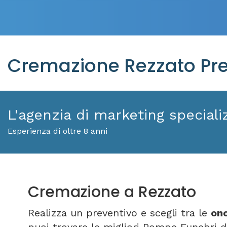
Cremazione Rezzato Pre
L'agenzia di marketing specializ
Esperienza di oltre 8 anni
Cremazione a Rezzato
Realizza un preventivo e scegli tra le
ono