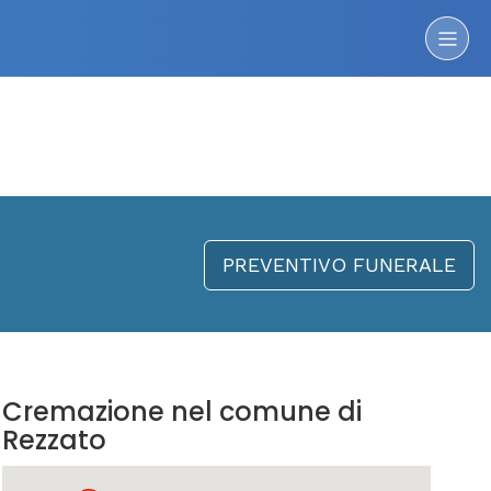
PREVENTIVO FUNERALE
Cremazione nel comune di
Rezzato