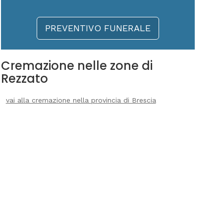
PREVENTIVO FUNERALE
Cremazione nelle zone di
Rezzato
vai alla cremazione nella provincia di Brescia