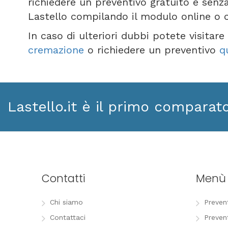
richiedere un preventivo gratuito e senza
Lastello compilando il modulo online o 
In caso di ulteriori dubbi potete visitar
cremazione
o richiedere un preventivo
q
Lastello.it è il primo comparat
Contatti
Menù
Chi siamo
Preven
Contattaci
Preven