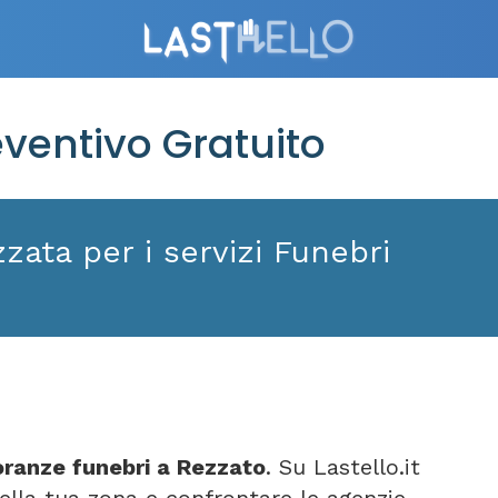
ventivo Gratuito
zata per i servizi Funebri
ranze funebri a Rezzato
. Su Lastello.it