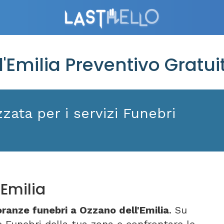
Emilia Preventivo Gratui
zata per i servizi Funebri
Emilia
ranze funebri a Ozzano dell'Emilia
. Su