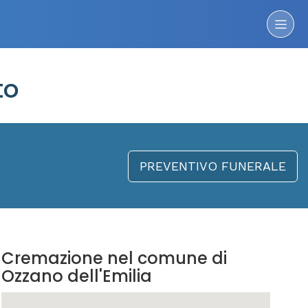
to
PREVENTIVO FUNERALE
Cremazione nel comune di
Ozzano dell'Emilia