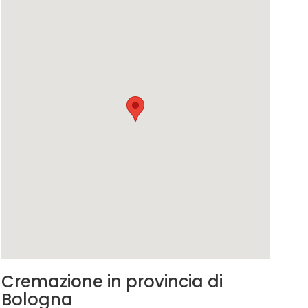
Cremazione in provincia di
Bologna