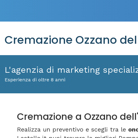
Cremazione Ozzano dell'
L'agenzia di marketing specializ
Esperienza di oltre 8 anni
Cremazione a Ozzano dell'
Realizza un preventivo e scegli tra le
ono