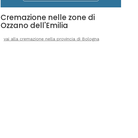
Cremazione nelle zone di
Ozzano dell'Emilia
vai alla cremazione nella provincia di Bologna