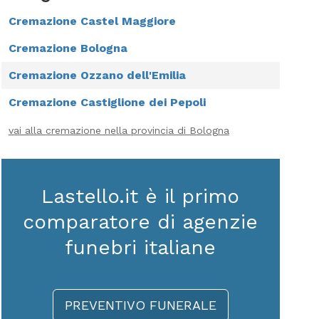
Cremazione Castel Maggiore
Cremazione Bologna
Cremazione Ozzano dell'Emilia
Cremazione Castiglione dei Pepoli
vai alla cremazione nella provincia di Bologna
Lastello.it è il primo
comparatore di agenzie
funebri italiane
PREVENTIVO FUNERALE