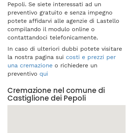
Pepoli. Se siete interessati ad un
preventivo gratuito e senza impegno
potete affidarvi alle agenzie di Lastello
compilando il modulo online o
contattandoci telefonicamente.
In caso di ulteriori dubbi potete visitare
la nostra pagina sui
costi e prezzi per
una cremazione
o richiedere un
preventivo
qui
Cremazione nel comune di
Castiglione dei Pepoli