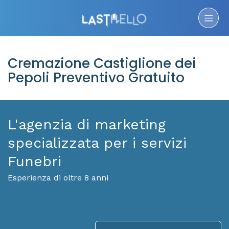
Cremazione Castiglione dei
Pepoli Preventivo Gratuito
L'agenzia di marketing
specializzata per i servizi
Funebri
Esperienza di oltre 8 anni