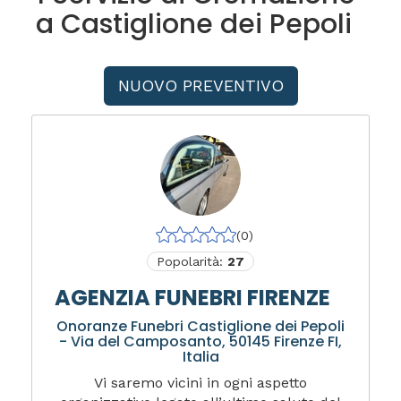
a Castiglione dei Pepoli
NUOVO PREVENTIVO
(0)
Popolarità:
27
AGENZIA FUNEBRI FIRENZE
Onoranze Funebri Castiglione dei Pepoli
- Via del Camposanto, 50145 Firenze FI,
Italia
Vi saremo vicini in ogni aspetto