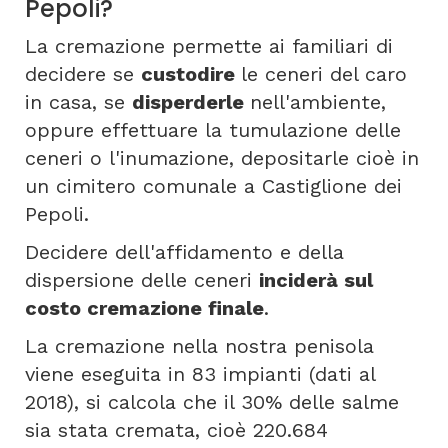
Pepoli?
La cremazione permette ai familiari di
decidere se
custodire
le ceneri del caro
in casa, se
disperderle
nell'ambiente,
oppure effettuare la tumulazione delle
ceneri o l'inumazione, depositarle cioè in
un cimitero comunale a Castiglione dei
Pepoli.
Decidere dell'affidamento e della
dispersione delle ceneri
inciderà sul
costo cremazione finale
.
La cremazione nella nostra penisola
viene eseguita in 83 impianti (dati al
2018), si calcola che il 30% delle salme
sia stata cremata, cioè 220.684