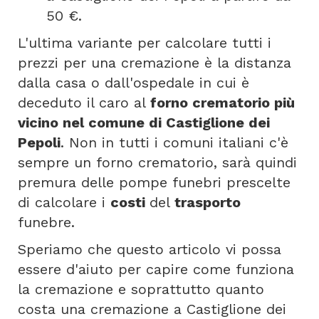
50 €.
L'ultima variante per calcolare tutti i
prezzi per una cremazione è la distanza
dalla casa o dall'ospedale in cui è
deceduto il caro al
forno crematorio più
vicino nel comune di Castiglione dei
Pepoli
. Non in tutti i comuni italiani c'è
sempre un forno crematorio, sarà quindi
premura delle pompe funebri prescelte
di calcolare i
costi
del
trasporto
funebre.
Speriamo che questo articolo vi possa
essere d'aiuto per capire come funziona
la cremazione e soprattutto quanto
costa una cremazione a Castiglione dei