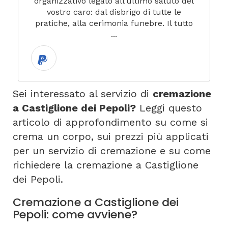
organizzativo legato all’ultimo saluto del
vostro caro: dal disbrigo di tutte le
pratiche, alla cerimonia funebre. Il tutto
...
Sei interessato al servizio di
cremazione
a Castiglione dei Pepoli?
Leggi questo
articolo di approfondimento su come si
crema un corpo, sui prezzi più applicati
per un servizio di cremazione e su come
richiedere la cremazione a Castiglione
dei Pepoli.
Cremazione a Castiglione dei
Pepoli: come avviene?