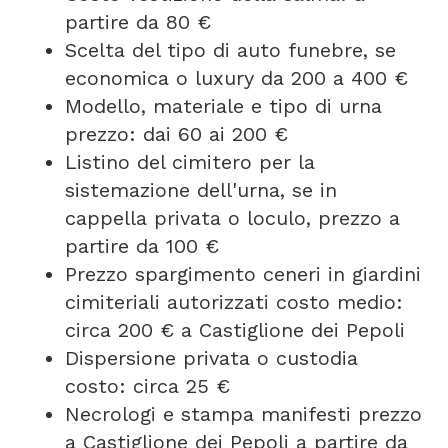
partire da 80 €
Scelta del tipo di auto funebre, se
economica o luxury da 200 a 400 €
Modello, materiale e tipo di urna
prezzo: dai 60 ai 200 €
Listino del cimitero per la
sistemazione dell'urna, se in
cappella privata o loculo, prezzo a
partire da 100 €
Prezzo spargimento ceneri in giardini
cimiteriali autorizzati costo medio:
circa 200 € a Castiglione dei Pepoli
Dispersione privata o custodia
costo: circa 25 €
Necrologi e stampa manifesti prezzo
a Castiglione dei Pepoli a partire da