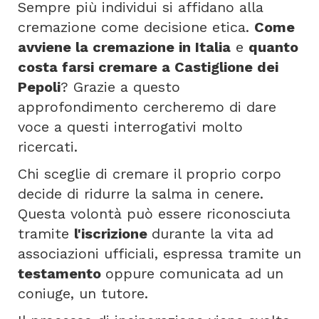
Sempre più individui si affidano alla
cremazione come decisione etica.
Come
avviene la cremazione in Italia
e
quanto
costa farsi cremare a Castiglione dei
Pepoli
? Grazie a questo
approfondimento cercheremo di dare
voce a questi interrogativi molto
ricercati.
Chi sceglie di cremare il proprio corpo
decide di ridurre la salma in cenere.
Questa volontà può essere riconosciuta
tramite
l'iscrizione
durante la vita ad
associazioni ufficiali, espressa tramite un
testamento
oppure comunicata ad un
coniuge, un tutore.