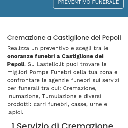
PREVENTIVO FUNERALE
Cremazione a Castiglione dei Pepoli
Realizza un preventivo e scegli tra le
onoranze funebri a Castiglione dei
Pepoli
. Su Lastello.it puoi trovare le
migliori Pompe Funebri della tua zona e
confrontare le agenzie funebri sui servizi
per funerali tra cui: Cremazione,
Inumazione, Tumulazione e diversi
prodotti: carri funebri, casse, urne e
lapidi.
1 Servizio di Cremazione