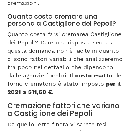
cremazioni.
Quanto costa cremare una
persona a Castiglione dei Pepoli?
Quanto costa farsi cremarea Castiglione
dei Pepoli? Dare una risposta secca a
questa domanda non è facile in quanto
ci sono fattori variabili che analizzeremo
tra poco nel dettaglio che dipendono
dalle agenzie funebri. Il
costo esatto
del
forno crematorio è stato imposto
per il
2021 a 511,60 €
.
Cremazione fattori che variano
a Castiglione dei Pepoli
Da quello letto finora vi sarete resi