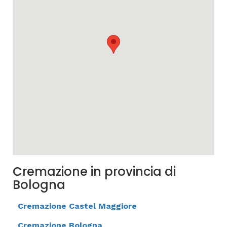
Cremazione in provincia di
Bologna
Cremazione Castel Maggiore
Cremazione Bologna