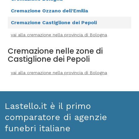
Cremazione Ozzano dell'Emilia
Cremazione Castiglione dei Pepoli
vai alla cremazione nella provincia di Bologna
Cremazione nelle zone di
Castiglione dei Pepoli
vai alla cremazione nella provincia di Bologna
Lastello.it è il primo
comparatore di agenzie
funebri italiane