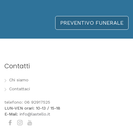
PREVENTIVO FUNERALE
Contatti
Chi siamo
Contattaci
telefono: 06 92917525
LUN-VEN orari: 10-13 / 15-18
E-Mail:
info@lastello.it