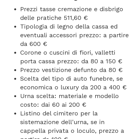
Prezzi tasse cremazione e disbrigo
delle pratiche 511,60 €
Tipologia di legno della cassa ed
eventuali accessori prezzo: a partire
da 600 €
Corone o cuscini di fiori, valletti
porta cassa prezzo: da 80 a 150 €
Prezzo vestizione defunto da 80 €
Scelta del tipo di auto funebre, se
economica o luxury da 200 a 400 €
Urna scelta: materiale e modello
costo: dai 60 ai 200 €
Listino del cimitero per la
sistemazione dell'urna, se in
cappella privata o loculo, prezzo a