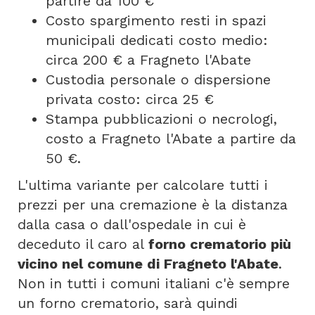
partire da 100 €
Costo spargimento resti in spazi
municipali dedicati costo medio:
circa 200 € a Fragneto l'Abate
Custodia personale o dispersione
privata costo: circa 25 €
Stampa pubblicazioni o necrologi,
costo a Fragneto l'Abate a partire da
50 €.
L'ultima variante per calcolare tutti i
prezzi per una cremazione è la distanza
dalla casa o dall'ospedale in cui è
deceduto il caro al
forno crematorio più
vicino nel comune di Fragneto l'Abate
.
Non in tutti i comuni italiani c'è sempre
un forno crematorio, sarà quindi