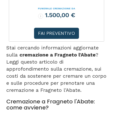
FUNERALE CREMAZIONE DA
1.500,00 €
FAI PREVENTIVO
Stai cercando informazioni aggiornate
sulla
cremazione a Fragneto l'Abate
?
Leggi questo articolo di
approfondimento sulla cremazione, sui
costi da sostenere per cremare un corpo
e sulle procedure per prenotare una
cremazione a Fragneto l'Abate.
Cremazione a Fragneto l'Abate:
come avviene?