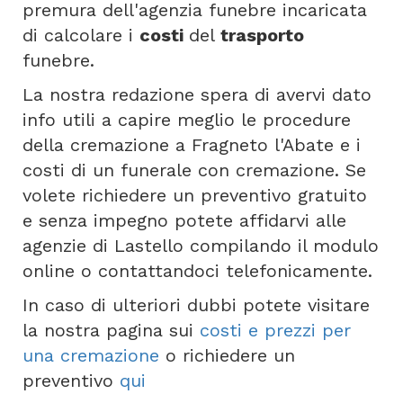
premura dell'agenzia funebre incaricata
di calcolare i
costi
del
trasporto
funebre.
La nostra redazione spera di avervi dato
info utili a capire meglio le procedure
della cremazione a Fragneto l'Abate e i
costi di un funerale con cremazione. Se
volete richiedere un preventivo gratuito
e senza impegno potete affidarvi alle
agenzie di Lastello compilando il modulo
online o contattandoci telefonicamente.
In caso di ulteriori dubbi potete visitare
la nostra pagina sui
costi e prezzi per
una cremazione
o richiedere un
preventivo
qui