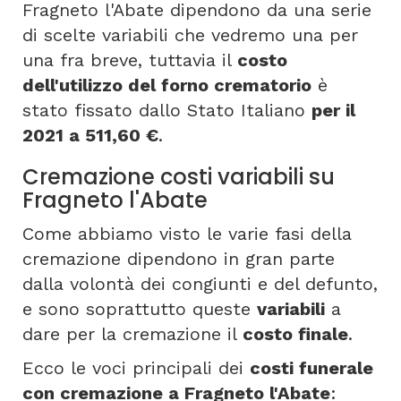
Fragneto l'Abate dipendono da una serie
di scelte variabili che vedremo una per
una fra breve, tuttavia il
costo
dell'utilizzo del forno crematorio
è
stato fissato dallo Stato Italiano
per il
2021 a 511,60 €
.
Cremazione costi variabili su
Fragneto l'Abate
Come abbiamo visto le varie fasi della
cremazione dipendono in gran parte
dalla volontà dei congiunti e del defunto,
e sono soprattutto queste
variabili
a
dare per la cremazione il
costo finale
.
Ecco le voci principali dei
costi funerale
con cremazione a Fragneto l'Abate
: