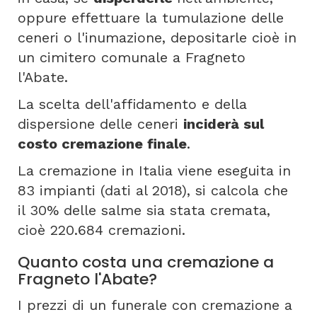
oppure effettuare la tumulazione delle
ceneri o l'inumazione, depositarle cioè in
un cimitero comunale a Fragneto
l'Abate.
La scelta dell'affidamento e della
dispersione delle ceneri
inciderà sul
costo cremazione finale
.
La cremazione in Italia viene eseguita in
83 impianti (dati al 2018), si calcola che
il 30% delle salme sia stata cremata,
cioè 220.684 cremazioni.
Quanto costa una cremazione a
Fragneto l'Abate?
I prezzi di un funerale con cremazione a