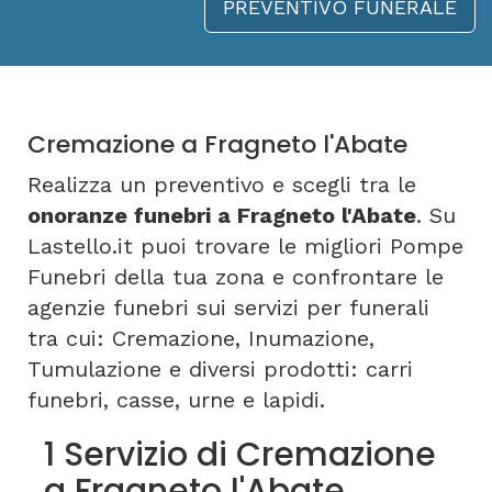
PREVENTIVO FUNERALE
Cremazione a Fragneto l'Abate
Realizza un preventivo e scegli tra le
onoranze funebri a Fragneto l'Abate
. Su
Lastello.it puoi trovare le migliori Pompe
Funebri della tua zona e confrontare le
agenzie funebri sui servizi per funerali
tra cui: Cremazione, Inumazione,
Tumulazione e diversi prodotti: carri
funebri, casse, urne e lapidi.
1 Servizio di Cremazione
a Fragneto l'Abate