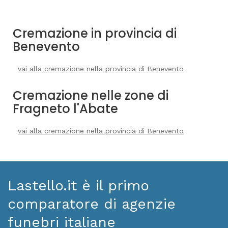
Cremazione in provincia di
Benevento
vai alla cremazione nella provincia di Benevento
Cremazione nelle zone di
Fragneto l'Abate
vai alla cremazione nella provincia di Benevento
Lastello.it è il primo
comparatore di agenzie
funebri italiane