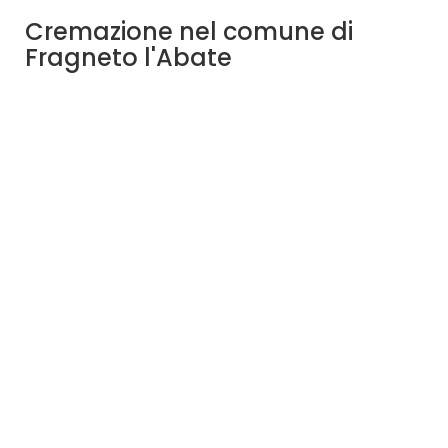
Cremazione nel comune di
Fragneto l'Abate