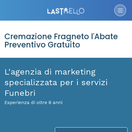
Cremazione Fragneto l'Abate
Preventivo Gratuito
L'agenzia di marketing
specializzata per i servizi
Funebri
Esperienza di oltre 8 anni