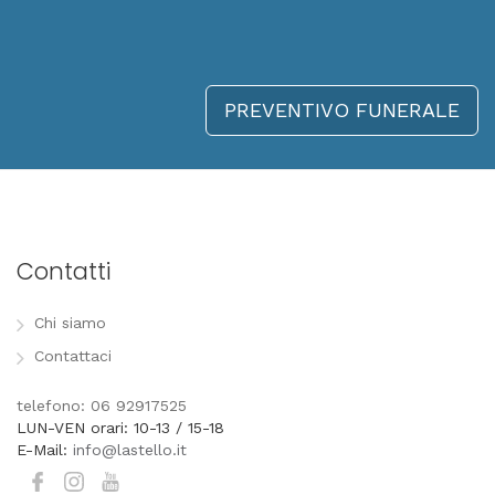
PREVENTIVO FUNERALE
Contatti
Chi siamo
Contattaci
telefono: 06 92917525
LUN-VEN orari: 10-13 / 15-18
E-Mail:
info@lastello.it