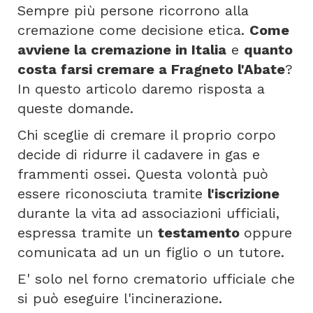
Sempre più persone ricorrono alla
cremazione come decisione etica.
Come
avviene la cremazione in Italia
e
quanto
costa farsi cremare a Fragneto l'Abate
?
In questo articolo daremo risposta a
queste domande.
Chi sceglie di cremare il proprio corpo
decide di ridurre il cadavere in gas e
frammenti ossei. Questa volontà può
essere riconosciuta tramite
l'iscrizione
durante la vita ad associazioni ufficiali,
espressa tramite un
testamento
oppure
comunicata ad un un figlio o un tutore.
E' solo nel forno crematorio ufficiale che
si può eseguire l'incinerazione.