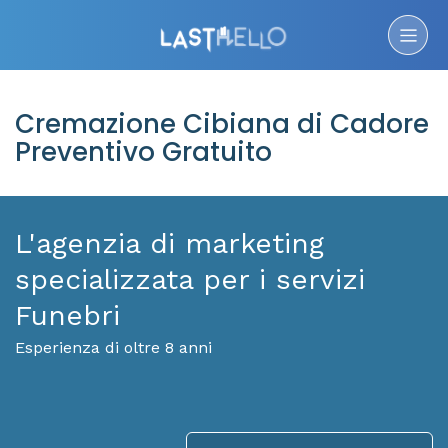
Cremazione Cibiana di Cadore
Preventivo Gratuito
L'agenzia di marketing
specializzata per i servizi
Funebri
Esperienza di oltre 8 anni