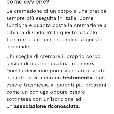
come avviene?
La cremazione di un corpo è una pratica
sempre più eseguita in Italia. Come
funziona e quanto costa la cremazione a
Cibiana di Cadore? In questo articolo
forniremo dati per rispondere a queste
domande.
Chi sceglie di cremare il proprio corpo
decide di ridurre la salma in cenere.
Questa decisione può essere autorizzata
durante la vita con un
testamento
, può
essere trasmessa ai parenti più prossimi
come un coniuge oppure essere
sottintesa con un'iscrizione ad
un'
associazione riconosciuta
.