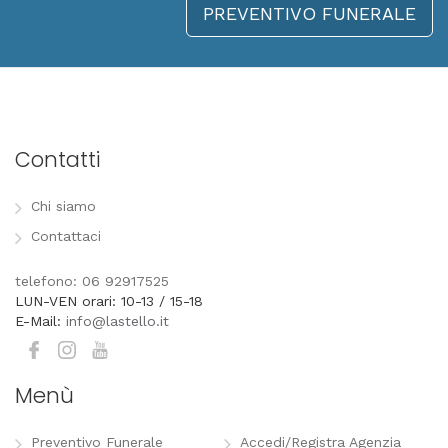
PREVENTIVO FUNERALE
Contatti
Chi siamo
Contattaci
telefono: 06 92917525
LUN-VEN orari: 10-13 / 15-18
E-Mail:
info@lastello.it
Menù
Preventivo Funerale
Accedi/Registra Agenzia