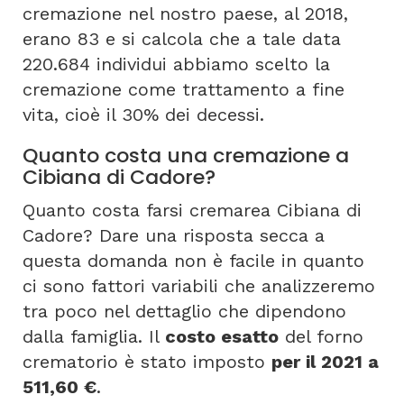
cremazione nel nostro paese, al 2018,
erano 83 e si calcola che a tale data
220.684 individui abbiamo scelto la
cremazione come trattamento a fine
vita, cioè il 30% dei decessi.
Quanto costa una cremazione a
Cibiana di Cadore?
Quanto costa farsi cremarea Cibiana di
Cadore? Dare una risposta secca a
questa domanda non è facile in quanto
ci sono fattori variabili che analizzeremo
tra poco nel dettaglio che dipendono
dalla famiglia. Il
costo esatto
del forno
crematorio è stato imposto
per il 2021 a
511,60 €
.