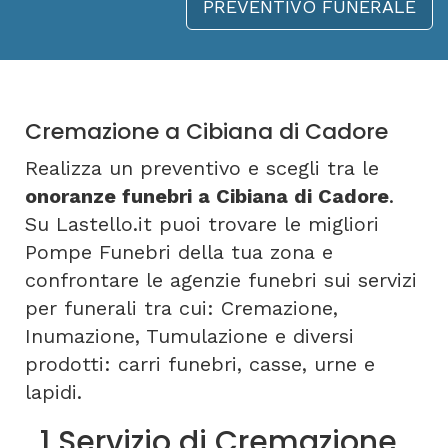
PREVENTIVO FUNERALE
Cremazione a Cibiana di Cadore
Realizza un preventivo e scegli tra le
onoranze funebri a Cibiana di Cadore
.
Su Lastello.it puoi trovare le migliori
Pompe Funebri della tua zona e
confrontare le agenzie funebri sui servizi
per funerali tra cui: Cremazione,
Inumazione, Tumulazione e diversi
prodotti: carri funebri, casse, urne e
lapidi.
1 Servizio di Cremazione