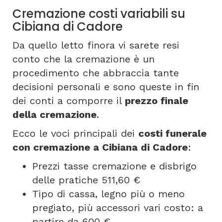
Cremazione costi variabili su
Cibiana di Cadore
Da quello letto finora vi sarete resi
conto che la cremazione è un
procedimento che abbraccia tante
decisioni personali e sono queste in fin
dei conti a comporre il
prezzo finale
della cremazione
.
Ecco le voci principali dei
costi funerale
con cremazione a Cibiana di Cadore
:
Prezzi tasse cremazione e disbrigo
delle pratiche 511,60 €
Tipo di cassa, legno più o meno
pregiato, più accessori vari costo: a
partire da 600 €