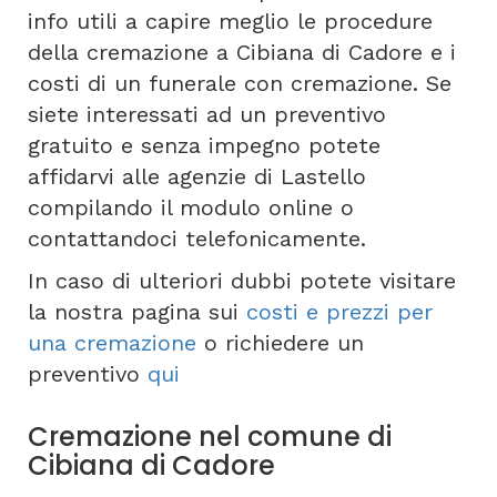
info utili a capire meglio le procedure
della cremazione a Cibiana di Cadore e i
costi di un funerale con cremazione. Se
siete interessati ad un preventivo
gratuito e senza impegno potete
affidarvi alle agenzie di Lastello
compilando il modulo online o
contattandoci telefonicamente.
In caso di ulteriori dubbi potete visitare
la nostra pagina sui
costi e prezzi per
una cremazione
o richiedere un
preventivo
qui
Cremazione nel comune di
Cibiana di Cadore