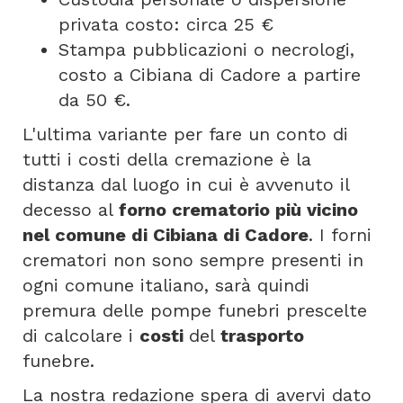
privata costo: circa 25 €
Stampa pubblicazioni o necrologi,
costo a Cibiana di Cadore a partire
da 50 €.
L'ultima variante per fare un conto di
tutti i costi della cremazione è la
distanza dal luogo in cui è avvenuto il
decesso al
forno crematorio più vicino
nel comune di Cibiana di Cadore
. I forni
crematori non sono sempre presenti in
ogni comune italiano, sarà quindi
premura delle pompe funebri prescelte
di calcolare i
costi
del
trasporto
funebre.
La nostra redazione spera di avervi dato