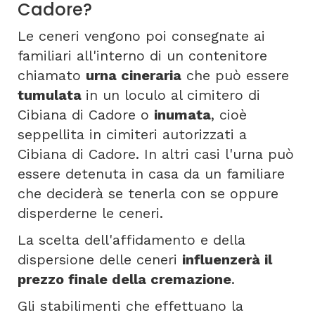
Cadore?
Le ceneri vengono poi consegnate ai
familiari all'interno di un contenitore
chiamato
urna cineraria
che può essere
tumulata
in un loculo al cimitero di
Cibiana di Cadore o
inumata
, cioè
seppellita in cimiteri autorizzati a
Cibiana di Cadore. In altri casi l'urna può
essere detenuta in casa da un familiare
che deciderà se tenerla con se oppure
disperderne le ceneri.
La scelta dell'affidamento e della
dispersione delle ceneri
influenzerà il
prezzo finale della cremazione
.
Gli stabilimenti che effettuano la