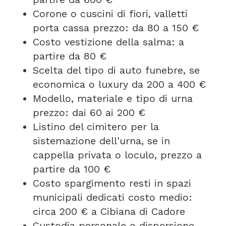
Corone o cuscini di fiori, valletti
porta cassa prezzo: da 80 a 150 €
Costo vestizione della salma: a
partire da 80 €
Scelta del tipo di auto funebre, se
economica o luxury da 200 a 400 €
Modello, materiale e tipo di urna
prezzo: dai 60 ai 200 €
Listino del cimitero per la
sistemazione dell'urna, se in
cappella privata o loculo, prezzo a
partire da 100 €
Costo spargimento resti in spazi
municipali dedicati costo medio:
circa 200 € a Cibiana di Cadore
Custodia personale o dispersione