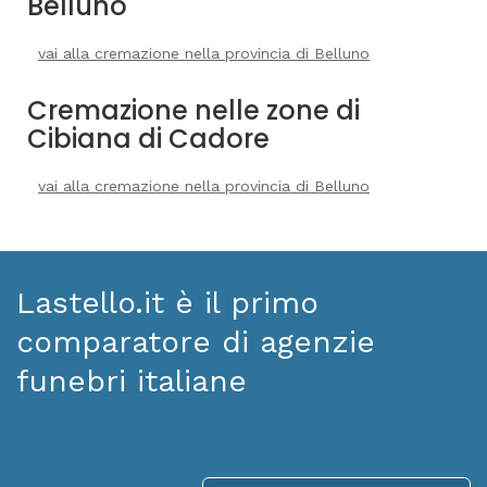
Belluno
vai alla cremazione nella provincia di Belluno
Cremazione nelle zone di
Cibiana di Cadore
vai alla cremazione nella provincia di Belluno
Lastello.it è il primo
comparatore di agenzie
funebri italiane