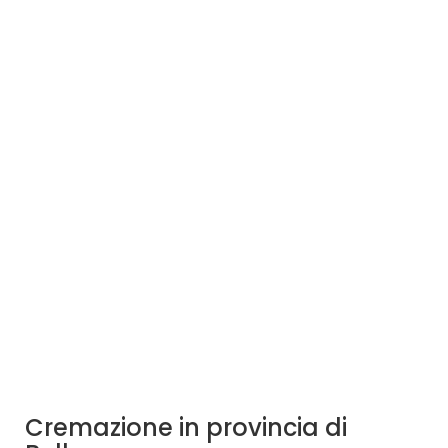
Cremazione in provincia di