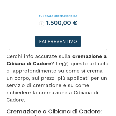
FUNERALE CREMAZIONE DA
1.500,00 €
FAI PREVENTIVO
Cerchi info accurate sulla
cremazione a
Cibiana di Cadore
? Leggi questo articolo
di approfondimento su come si crema
un corpo, sui prezzi più applicati per un
servizio di cremazione e su come
richiedere la cremazione a Cibiana di
Cadore.
Cremazione a Cibiana di Cadore: