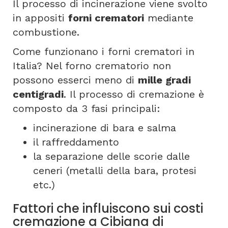
Il processo di incinerazione viene svolto
in appositi
forni crematori
mediante
combustione.
Come funzionano i forni crematori in
Italia? Nel forno crematorio non
possono esserci meno di
mille gradi
centigradi
. Il processo di cremazione è
composto da 3 fasi principali:
incinerazione di bara e salma
il raffreddamento
la separazione delle scorie dalle
ceneri (metalli della bara, protesi
etc.)
Fattori che influiscono sui costi
cremazione a Cibiana di