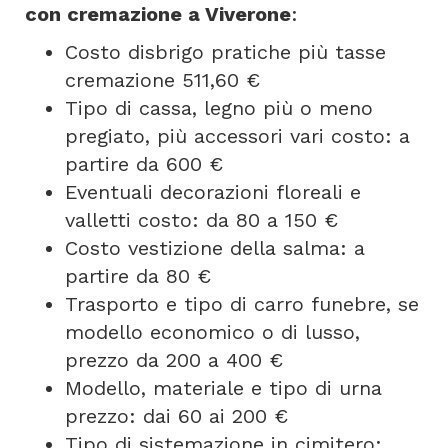
con cremazione a Viverone
:
Costo disbrigo pratiche più tasse
cremazione 511,60 €
Tipo di cassa, legno più o meno
pregiato, più accessori vari costo: a
partire da 600 €
Eventuali decorazioni floreali e
valletti costo: da 80 a 150 €
Costo vestizione della salma: a
partire da 80 €
Trasporto e tipo di carro funebre, se
modello economico o di lusso,
prezzo da 200 a 400 €
Modello, materiale e tipo di urna
prezzo: dai 60 ai 200 €
Tipo di sistemazione in cimitero: