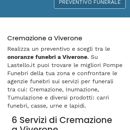
PREVENTIVO FUNERALE
Cremazione a Viverone
Realizza un preventivo e scegli tra le
onoranze funebri a Viverone
. Su
Lastello.it puoi trovare le migliori Pompe
Funebri della tua zona e confrontare le
agenzie funebri sui servizi per funerali
tra cui: Cremazione, Inumazione,
Tumulazione e diversi prodotti: carri
funebri, casse, urne e lapidi.
6 Servizi di Cremazione
a Viverone