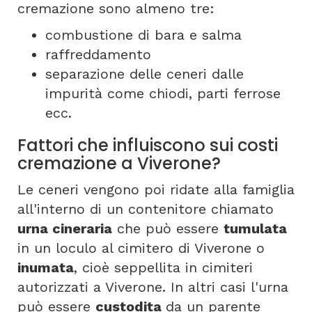
cremazione sono almeno tre:
combustione di bara e salma
raffreddamento
separazione delle ceneri dalle
impurità come chiodi, parti ferrose
ecc.
Fattori che influiscono sui costi
cremazione a Viverone?
Le ceneri vengono poi ridate alla famiglia
all'interno di un contenitore chiamato
urna cineraria
che può essere
tumulata
in un loculo al cimitero di Viverone o
inumata
, cioè seppellita in cimiteri
autorizzati a Viverone. In altri casi l'urna
può essere
custodita
da un parente