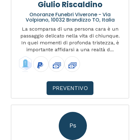
Giulio Riscaldino
Onoranze Funebri Viverone - Via
Volpiano, 10032 Brandizzo TO, Italia
La scomparsa di una persona cara è un
passaggio delicato nella vita di chiunque.
In quei momenti di profonda tristezza, è
importante affidarsi a una realtà d...
PREVENTIVO
Ps