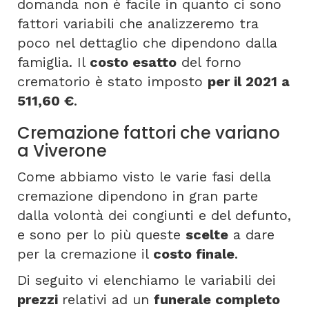
domanda non è facile in quanto ci sono
fattori variabili che analizzeremo tra
poco nel dettaglio che dipendono dalla
famiglia. Il
costo esatto
del forno
crematorio è stato imposto
per il 2021 a
511,60 €
.
Cremazione fattori che variano
a Viverone
Come abbiamo visto le varie fasi della
cremazione dipendono in gran parte
dalla volontà dei congiunti e del defunto,
e sono per lo più queste
scelte
a dare
per la cremazione il
costo finale
.
Di seguito vi elenchiamo le variabili dei
prezzi
relativi ad un
funerale completo