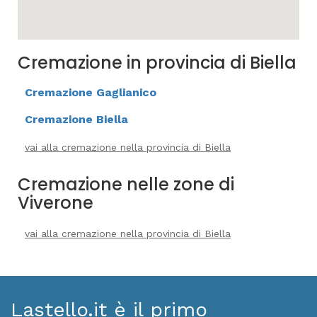
Cremazione in provincia di Biella
Cremazione Gaglianico
Cremazione Biella
vai alla cremazione nella provincia di Biella
Cremazione nelle zone di
Viverone
vai alla cremazione nella provincia di Biella
Lastello.it è il primo