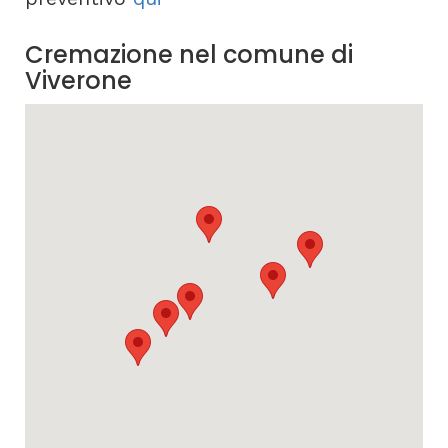
Cremazione nel comune di
Viverone