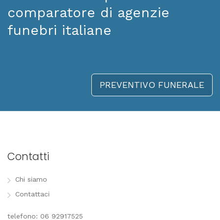
comparatore di agenzie
funebri italiane
PREVENTIVO FUNERALE
Contatti
Chi siamo
Contattaci
telefono: 06 92917525