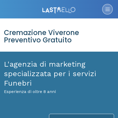
Cremazione Viverone
Preventivo Gratuito
L'agenzia di marketing
specializzata per i servizi
Funebri
Esperienza di oltre 8 anni