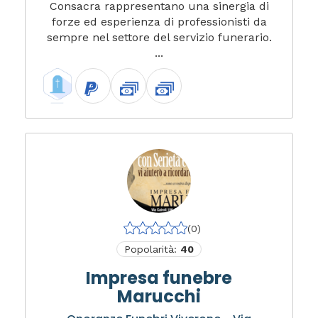
Consacra rappresentano una sinergia di
forze ed esperienza di professionisti da
sempre nel settore del servizio funerario.
...
(0)
Popolarità:
40
Impresa funebre
Marucchi