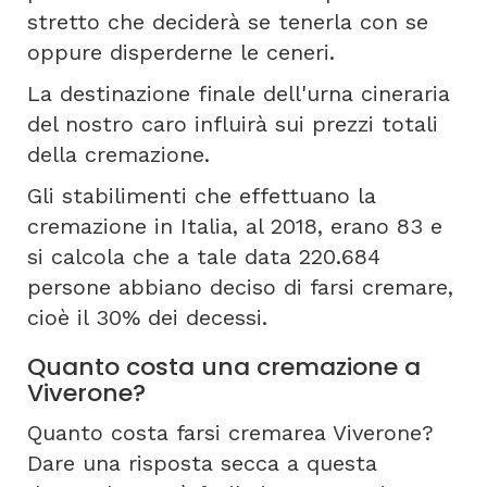
stretto che deciderà se tenerla con se
oppure disperderne le ceneri.
La destinazione finale dell'urna cineraria
del nostro caro influirà sui prezzi totali
della cremazione.
Gli stabilimenti che effettuano la
cremazione in Italia, al 2018, erano 83 e
si calcola che a tale data 220.684
persone abbiano deciso di farsi cremare,
cioè il 30% dei decessi.
Quanto costa una cremazione a
Viverone?
Quanto costa farsi cremarea Viverone?
Dare una risposta secca a questa