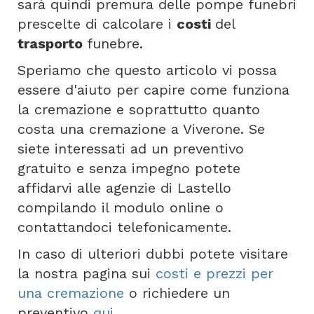
sarà quindi premura delle pompe funebri
prescelte di calcolare i
costi
del
trasporto
funebre.
Speriamo che questo articolo vi possa
essere d'aiuto per capire come funziona
la cremazione e soprattutto quanto
costa una cremazione a Viverone. Se
siete interessati ad un preventivo
gratuito e senza impegno potete
affidarvi alle agenzie di Lastello
compilando il modulo online o
contattandoci telefonicamente.
In caso di ulteriori dubbi potete visitare
la nostra pagina sui
costi e prezzi per
una cremazione
o richiedere un
preventivo
qui