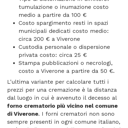
tumulazione o inumazione costo
medio a partire da 100 €
Costo spargimento resti in spazi
municipali dedicati costo medio:
circa 200 € a Viverone
Custodia personale o dispersione
privata costo: circa 25 €
Stampa pubblicazioni o necrologi,
costo a Viverone a partire da 50 €.
L'ultima variante per calcolare tutti i
prezzi per una cremazione è la distanza
dal luogo in cui è avvenuto il decesso al
forno crematorio più vicino nel comune
di Viverone
. I forni crematori non sono
sempre presenti in ogni comune italiano,