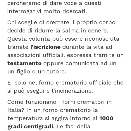
cercheremo di dare voce a questi
interrogativi molto ricercati.
Chi sceglie di cremare il proprio corpo
decide di ridurre la salma in cenere.
Questa volontà può essere riconosciuta
tramite
l'iscrizione
durante la vita ad
associazioni ufficiali, espressa tramite un
testamento
oppure comunicata ad un
un figlio o un tutore.
E' solo nel forno crematorio ufficiale che
si può eseguire l'incinerazione.
Come funzionano i forni crematori in
Italia? In un forno crematorio la
temperatura si aggira intorno ai
1000
gradi centigradi
. Le fasi della