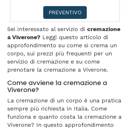
PREVENTIVO
Sei interessato al servizio di
cremazione
a Viverone?
Leggi questo articolo di
approfondimento su come si crema un
corpo, sui prezzi più frequenti per un
servizio di cremazione e su come
prenotare la cremazione a Viverone.
Come avviene la cremazione a
Viverone?
La cremazione di un corpo è una pratica
sempre più richiesta in Italia. Come
funziona e quanto costa la cremazione a
Viverone? In questo approfondimento