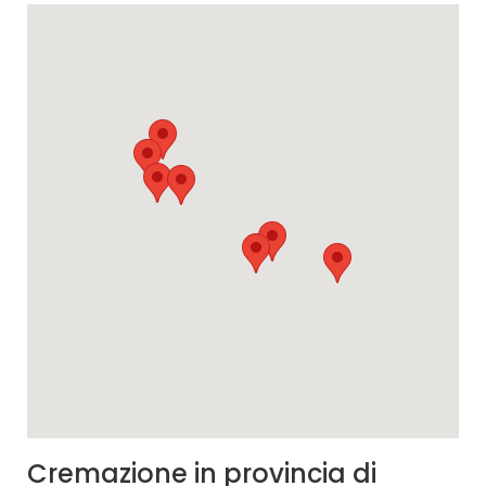
Cremazione in provincia di