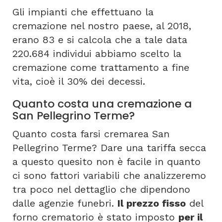
Gli impianti che effettuano la
cremazione nel nostro paese, al 2018,
erano 83 e si calcola che a tale data
220.684 individui abbiamo scelto la
cremazione come trattamento a fine
vita, cioè il 30% dei decessi.
Quanto costa una cremazione a
San Pellegrino Terme?
Quanto costa farsi cremarea San
Pellegrino Terme? Dare una tariffa secca
a questo quesito non è facile in quanto
ci sono fattori variabili che analizzeremo
tra poco nel dettaglio che dipendono
dalle agenzie funebri.
Il prezzo fisso
del
forno crematorio è stato imposto
per il