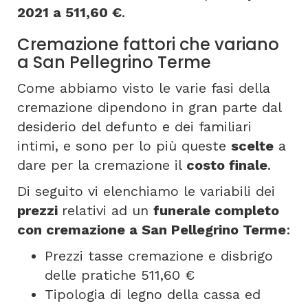
2021 a 511,60 €
.
Cremazione fattori che variano
a San Pellegrino Terme
Come abbiamo visto le varie fasi della
cremazione dipendono in gran parte dal
desiderio del defunto e dei familiari
intimi, e sono per lo più queste
scelte
a
dare per la cremazione il
costo finale
.
Di seguito vi elenchiamo le variabili dei
prezzi
relativi ad un
funerale completo
con cremazione a San Pellegrino Terme
:
Prezzi tasse cremazione e disbrigo
delle pratiche 511,60 €
Tipologia di legno della cassa ed