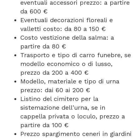
eventuali accessori prezzo: a partire
da 600 €
Eventuali decorazioni floreali e
valletti costo: da 80 a 150 €
Costo vestizione della salma: a
partire da 80 €
Trasporto e tipo di carro funebre, se
modello economico o di lusso,
prezzo da 200 a 400 €
Modello, materiale e tipo di urna
prezzo: dai 60 ai 200 €
Listino del cimitero per la
sistemazione dell'urna, se in
cappella privata o loculo, prezzo a
partire da 100 €
Prezzo spargimento ceneri in giardini