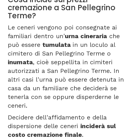
cremazione a San Pellegrino
Terme?
Le ceneri vengono poi consegnate ai
familiari dentro un'
urna cineraria
che
può essere
tumulata
in un loculo al
cimitero di San Pellegrino Terme o
inumata
, cioè seppellita in cimiteri
autorizzati a San Pellegrino Terme. In
altri casi l'urna può essere detenuta in
casa da un familiare che deciderà se
tenerla con se oppure disperderne le
ceneri.
Decidere dell'affidamento e della
dispersione delle ceneri
inciderà sul
costo cremazione finale
.