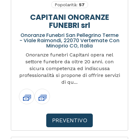
Popolarità:
57
CAPITANI ONORANZE
FUNEBRI srl
Onoranze Funebri San Pellegrino Terme
- Viale Raimondi, 22070 Vertemate Con
Minoprio CO, Italia
Onoranze funebri Capitani opera nel
settore funebre da oltre 20 anni. con
sicura competenza ed indiscussa
professionalità si propone di offrire servizi
di qu...
PREVENTIVO