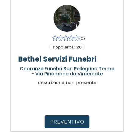
(0)
Popolarità:
20
Bethel Servizi Funebri
Onoranze Funebri San Pellegrino Terme
- Via Pinamone da Vimercate
descrizione non presente
PREVENTIVO