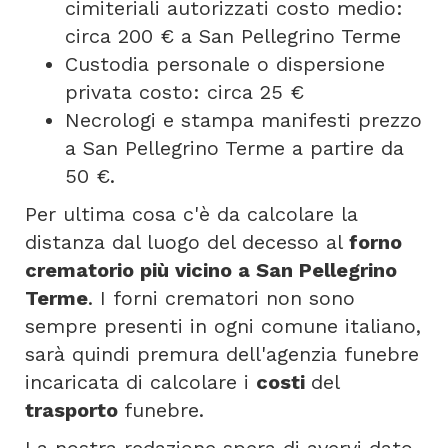
cimiteriali autorizzati costo medio:
circa 200 € a San Pellegrino Terme
Custodia personale o dispersione
privata costo: circa 25 €
Necrologi e stampa manifesti prezzo
a San Pellegrino Terme a partire da
50 €.
Per ultima cosa c'è da calcolare la
distanza dal luogo del decesso al
forno
crematorio più vicino a San Pellegrino
Terme
. I forni crematori non sono
sempre presenti in ogni comune italiano,
sarà quindi premura dell'agenzia funebre
incaricata di calcolare i
costi
del
trasporto
funebre.