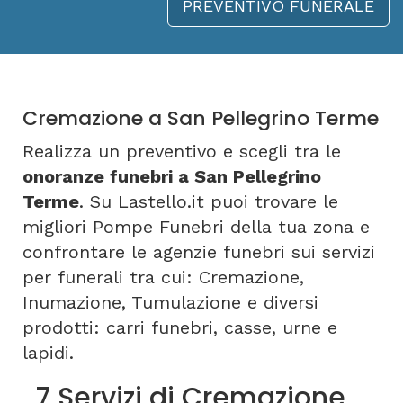
PREVENTIVO FUNERALE
Cremazione a San Pellegrino Terme
Realizza un preventivo e scegli tra le
onoranze funebri a San Pellegrino
Terme
. Su Lastello.it puoi trovare le
migliori Pompe Funebri della tua zona e
confrontare le agenzie funebri sui servizi
per funerali tra cui: Cremazione,
Inumazione, Tumulazione e diversi
prodotti: carri funebri, casse, urne e
lapidi.
7 Servizi di Cremazione