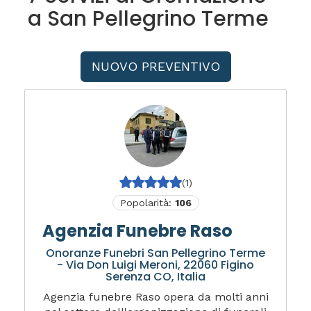
a San Pellegrino Terme
NUOVO PREVENTIVO
(1)
Popolarità:
106
Agenzia Funebre Raso
Onoranze Funebri San Pellegrino Terme
- Via Don Luigi Meroni, 22060 Figino
Serenza CO, Italia
Agenzia funebre Raso opera da molti anni