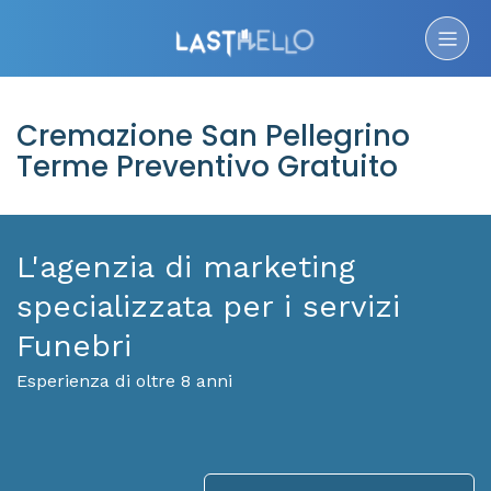
Cremazione San Pellegrino
Terme Preventivo Gratuito
L'agenzia di marketing
specializzata per i servizi
Funebri
Esperienza di oltre 8 anni