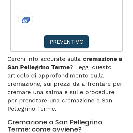
PREVENTIVO
Cerchi info accurate sulla
cremazione a
San Pellegrino Terme
? Leggi questo
articolo di approfondimento sulla
cremazione, sui prezzi da affrontare per
cremare una salma e sulle procedure
per prenotare una cremazione a San
Pellegrino Terme.
Cremazione a San Pellegrino
Terme: come avviene?