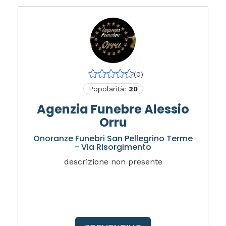
(0)
Popolarità:
20
Agenzia Funebre Alessio
Orru
Onoranze Funebri San Pellegrino Terme
- Via Risorgimento
descrizione non presente