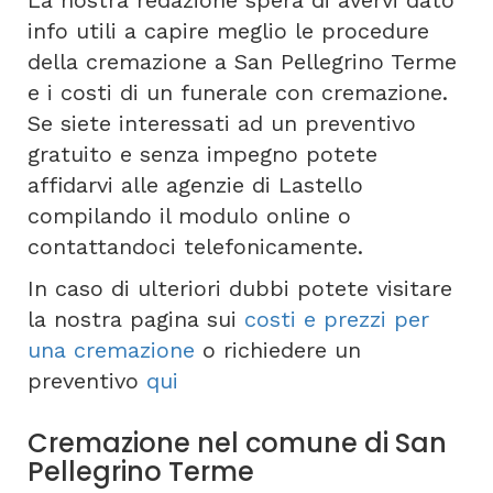
La nostra redazione spera di avervi dato
info utili a capire meglio le procedure
della cremazione a San Pellegrino Terme
e i costi di un funerale con cremazione.
Se siete interessati ad un preventivo
gratuito e senza impegno potete
affidarvi alle agenzie di Lastello
compilando il modulo online o
contattandoci telefonicamente.
In caso di ulteriori dubbi potete visitare
la nostra pagina sui
costi e prezzi per
una cremazione
o richiedere un
preventivo
qui
Cremazione nel comune di San
Pellegrino Terme