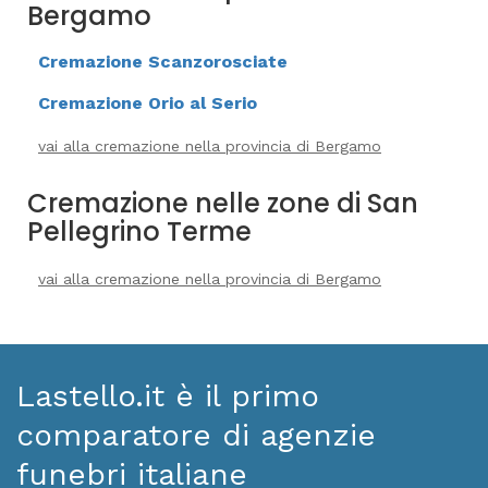
Bergamo
Cremazione Scanzorosciate
Cremazione Orio al Serio
vai alla cremazione nella provincia di Bergamo
Cremazione nelle zone di San
Pellegrino Terme
vai alla cremazione nella provincia di Bergamo
Lastello.it è il primo
comparatore di agenzie
funebri italiane