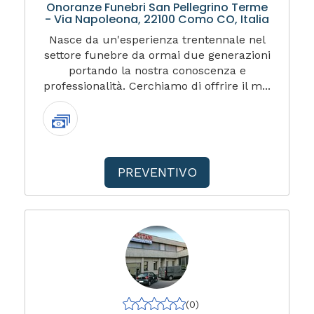
Onoranze Funebri San Pellegrino Terme
- Via Napoleona, 22100 Como CO, Italia
Nasce da un'esperienza trentennale nel
settore funebre da ormai due generazioni
portando la nostra conoscenza e
professionalità. Cerchiamo di offrire il m...
PREVENTIVO
(0)