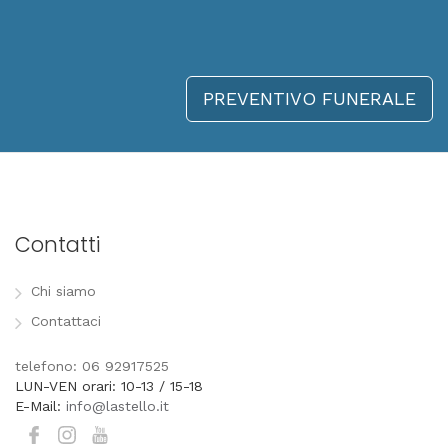
PREVENTIVO FUNERALE
Contatti
Chi siamo
Contattaci
telefono: 06 92917525
LUN-VEN orari: 10-13 / 15-18
E-Mail:
info@lastello.it