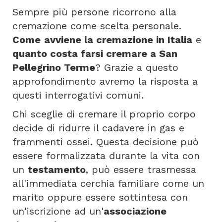
Sempre più persone ricorrono alla
cremazione come scelta personale.
Come
avviene la cremazione in Italia
e
quanto costa farsi cremare a San
Pellegrino Terme
? Grazie a questo
approfondimento avremo la risposta a
questi interrogativi comuni.
Chi sceglie di cremare il proprio corpo
decide di ridurre il cadavere in gas e
frammenti ossei. Questa decisione può
essere formalizzata durante la vita con
un
testamento
, può essere trasmessa
all'immediata cerchia familiare come un
marito oppure essere sottintesa con
un'iscrizione ad un'
associazione