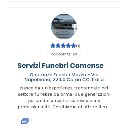
(1)
Popolarità:
61
Servizi Funebri Comense
Onoranze Funebri Mozzo - Via
Napoleona, 22100 Como CO, Italia
Nasce da un'esperienza trentennale nel
settore funebre da ormai due generazioni
portando la nostra conoscenza e
professionalità. Cerchiamo di offrire il m...