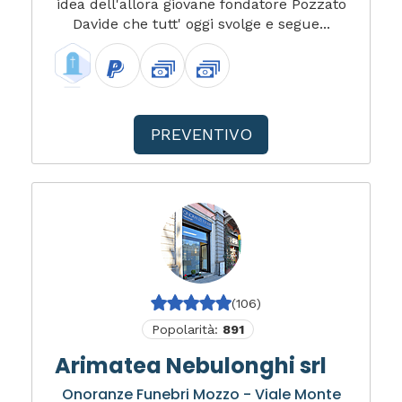
idea dell'allora giovane fondatore Pozzato
Davide che tutt' oggi svolge e segue...
PREVENTIVO
(106)
Popolarità:
891
Arimatea Nebulonghi srl
Onoranze Funebri Mozzo - Viale Monte