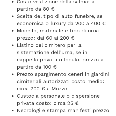
Costo vestizione della salma: a
partire da 80 €
Scelta del tipo di auto funebre, se
economica o luxury da 200 a 400 €
Modello, materiale e tipo di urna
prezzo: dai 60 ai 200 €
Listino del cimitero per la
sistemazione dell'urna, se in
cappella privata o loculo, prezzo a
partire da 100 €
Prezzo spargimento ceneri in giardini
cimiteriali autorizzati costo medio:
circa 200 € a Mozzo
Custodia personale o dispersione
privata costo: circa 25 €
Necrologi e stampa manifesti prezzo