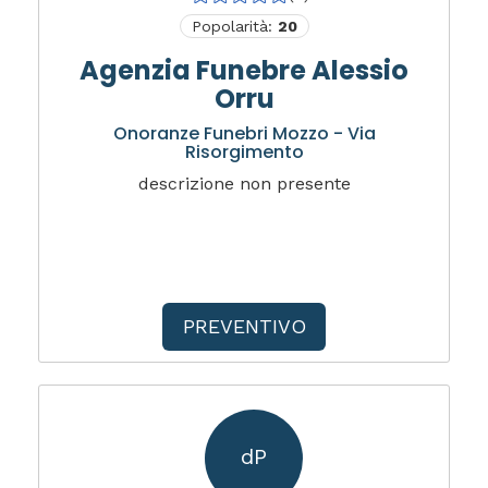
Popolarità:
20
Agenzia Funebre Alessio
Orru
Onoranze Funebri Mozzo - Via
Risorgimento
descrizione non presente
PREVENTIVO
dP