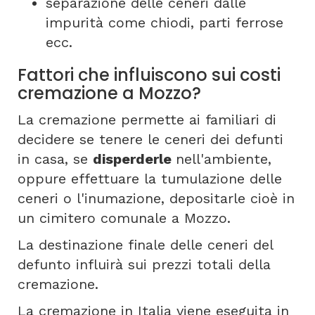
separazione delle ceneri dalle
impurità come chiodi, parti ferrose
ecc.
Fattori che influiscono sui costi
cremazione a Mozzo?
La cremazione permette ai familiari di
decidere se tenere le ceneri dei defunti
in casa, se
disperderle
nell'ambiente,
oppure effettuare la tumulazione delle
ceneri o l'inumazione, depositarle cioè in
un cimitero comunale a Mozzo.
La destinazione finale delle ceneri del
defunto influirà sui prezzi totali della
cremazione.
La cremazione in Italia viene eseguita in