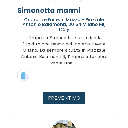
Simonetta marmi
Onoranze Funebri Mozzo - Piazzale
Antonio Baiamonti, 20154 Milano MI,
Italy
L'Impresa Simonetta è un'azienda
funebre che nasce nel lontano 1946 a
Milano. Da sempre situata in Piazzale
Antonio Baiamonti 3, l'impresa funebre
vanta una ...
PREVENTIVO