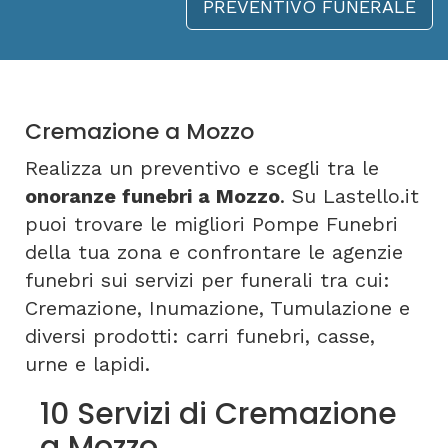
PREVENTIVO FUNERALE
Cremazione a Mozzo
Realizza un preventivo e scegli tra le
onoranze funebri a Mozzo
. Su Lastello.it
puoi trovare le migliori Pompe Funebri
della tua zona e confrontare le agenzie
funebri sui servizi per funerali tra cui:
Cremazione, Inumazione, Tumulazione e
diversi prodotti: carri funebri, casse,
urne e lapidi.
10 Servizi di Cremazione
a Mozzo