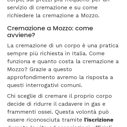
servizio di cremazione e su come
richiedere la cremazione a Mozzo.
Cremazione a Mozzo: come
avviene?
La cremazione di un corpo è una pratica
sempre più richiesta in Italia. Come
funziona e quanto costa la cremazione a
Mozzo? Grazie a questo
approfondimento avremo la risposta a
questi interrogativi comuni.
Chi sceglie di cremare il proprio corpo
decide di ridurre il cadavere in gas e
frammenti ossei. Questa volontà può
essere riconosciuta tramite
l'iscrizione