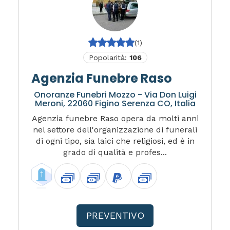
(1)
Popolarità:
106
Agenzia Funebre Raso
Onoranze Funebri Mozzo - Via Don Luigi
Meroni, 22060 Figino Serenza CO, Italia
Agenzia funebre Raso opera da molti anni
nel settore dell'organizzazione di funerali
di ogni tipo, sia laici che religiosi, ed è in
grado di qualità e profes...
PREVENTIVO