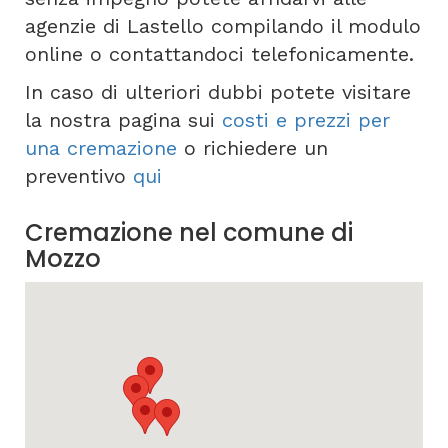
agenzie di Lastello compilando il modulo
online o contattandoci telefonicamente.
In caso di ulteriori dubbi potete visitare
la nostra pagina sui
costi e prezzi per
una cremazione
o richiedere un
preventivo
qui
Cremazione nel comune di
Mozzo