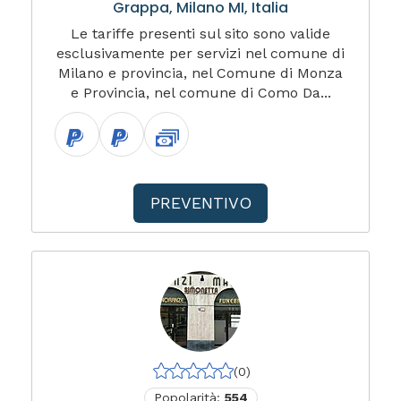
Grappa, Milano MI, Italia
Le tariffe presenti sul sito sono valide
esclusivamente per servizi nel comune di
Milano e provincia, nel Comune di Monza
e Provincia, nel comune di Como Da...
PREVENTIVO
(0)
Popolarità:
554