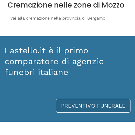
Cremazione nelle zone di Mozzo
vai alla cremazione nella provincia di Bergamo
Lastello.it è il primo
comparatore di agenzie
funebri italiane
PREVENTIVO FUNERALE