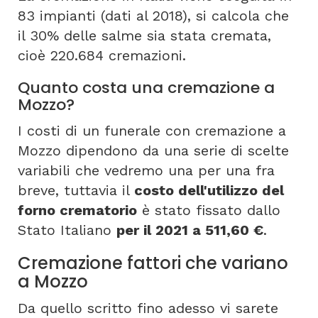
83 impianti (dati al 2018), si calcola che
il 30% delle salme sia stata cremata,
cioè 220.684 cremazioni.
Quanto costa una cremazione a
Mozzo?
I costi di un funerale con cremazione a
Mozzo dipendono da una serie di scelte
variabili che vedremo una per una fra
breve, tuttavia il
costo dell'utilizzo del
forno crematorio
è stato fissato dallo
Stato Italiano
per il 2021 a 511,60 €
.
Cremazione fattori che variano
a Mozzo
Da quello scritto fino adesso vi sarete