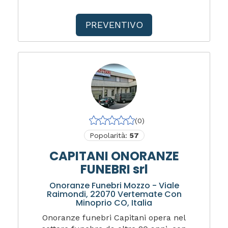
PREVENTIVO
(0)
Popolarità:
57
CAPITANI ONORANZE
FUNEBRI srl
Onoranze Funebri Mozzo - Viale
Raimondi, 22070 Vertemate Con
Minoprio CO, Italia
Onoranze funebri Capitani opera nel