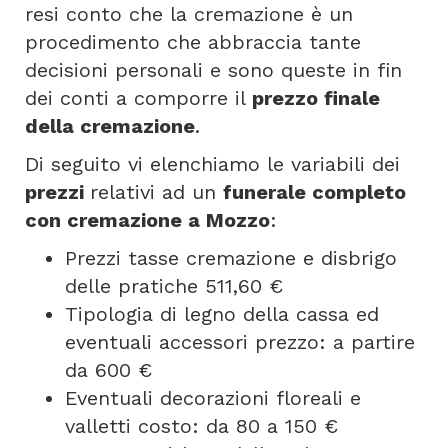
resi conto che la cremazione è un
procedimento che abbraccia tante
decisioni personali e sono queste in fin
dei conti a comporre il
prezzo finale
della cremazione
.
Di seguito vi elenchiamo le variabili dei
prezzi
relativi ad un
funerale completo
con cremazione a Mozzo
:
Prezzi tasse cremazione e disbrigo
delle pratiche 511,60 €
Tipologia di legno della cassa ed
eventuali accessori prezzo: a partire
da 600 €
Eventuali decorazioni floreali e
valletti costo: da 80 a 150 €