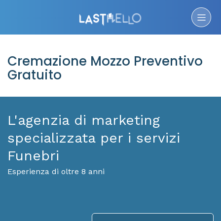
Cremazione Mozzo Preventivo
Gratuito
L'agenzia di marketing
specializzata per i servizi
Funebri
Esperienza di oltre 8 anni