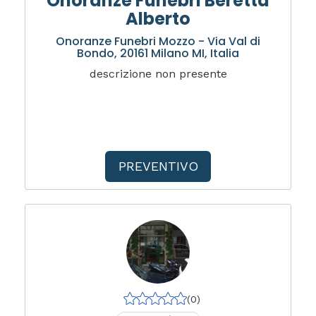
Onoranze Funebri Beretta
Alberto
Onoranze Funebri Mozzo - Via Val di
Bondo, 20161 Milano MI, Italia
descrizione non presente
PREVENTIVO
(0)