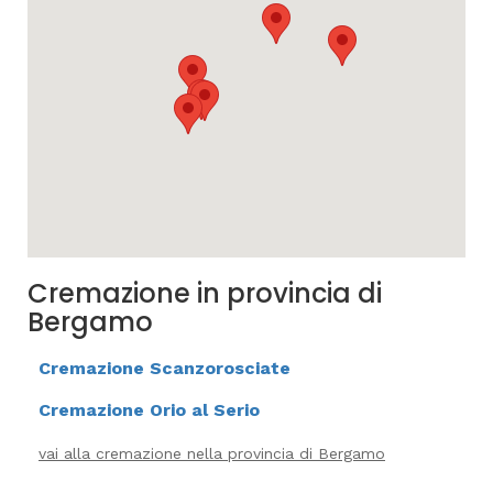
Cremazione in provincia di
Bergamo
Cremazione Scanzorosciate
Cremazione Orio al Serio
vai alla cremazione nella provincia di Bergamo