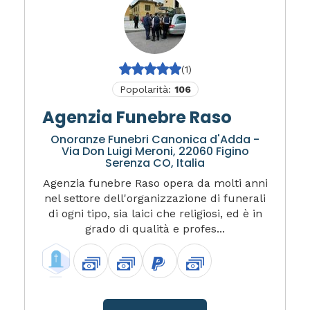
(1)
Popolarità:
106
Agenzia Funebre Raso
Onoranze Funebri Canonica d'Adda -
Via Don Luigi Meroni, 22060 Figino
Serenza CO, Italia
Agenzia funebre Raso opera da molti anni
nel settore dell'organizzazione di funerali
di ogni tipo, sia laici che religiosi, ed è in
grado di qualità e profes...