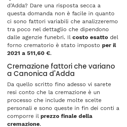
d'Adda? Dare una risposta secca a
questa domanda non è facile in quanto
ci sono fattori variabili che analizzeremo
tra poco nel dettaglio che dipendono
dalle agenzie funebri. Il
costo esatto
del
forno crematorio è stato imposto
per il
2021 a 511,60 €
.
Cremazione fattori che variano
a Canonica d'Adda
Da quello scritto fino adesso vi sarete
resi conto che la cremazione è un
processo che include molte scelte
personali e sono queste in fin dei conti a
comporre il
prezzo finale della
cremazione
.