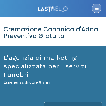
Cremazione Canonica d'Adda
Preventivo Gratuito
L'agenzia di marketing
specializzata per i servizi
Funebri
Esperienza di oltre 8 anni