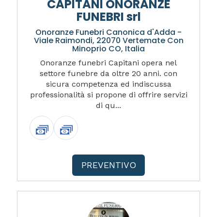
CAPITANI ONORANZE
FUNEBRI srl
Onoranze Funebri Canonica d'Adda -
Viale Raimondi, 22070 Vertemate Con
Minoprio CO, Italia
Onoranze funebri Capitani opera nel
settore funebre da oltre 20 anni. con
sicura competenza ed indiscussa
professionalità si propone di offrire servizi
di qu...
PREVENTIVO