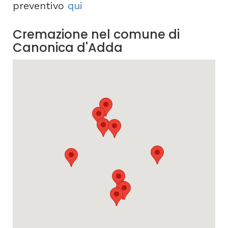
preventivo
qui
Cremazione nel comune di
Canonica d'Adda