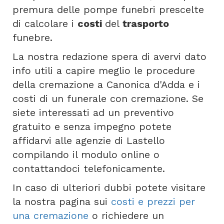
premura delle pompe funebri prescelte
di calcolare i
costi
del
trasporto
funebre.
La nostra redazione spera di avervi dato
info utili a capire meglio le procedure
della cremazione a Canonica d'Adda e i
costi di un funerale con cremazione. Se
siete interessati ad un preventivo
gratuito e senza impegno potete
affidarvi alle agenzie di Lastello
compilando il modulo online o
contattandoci telefonicamente.
In caso di ulteriori dubbi potete visitare
la nostra pagina sui
costi e prezzi per
una cremazione
o richiedere un