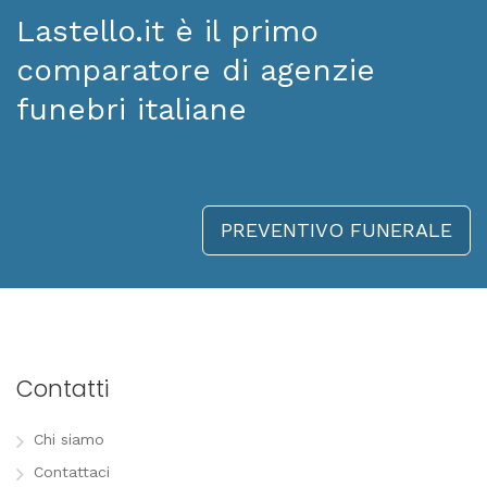
Lastello.it è il primo
comparatore di agenzie
funebri italiane
PREVENTIVO FUNERALE
Contatti
Chi siamo
Contattaci