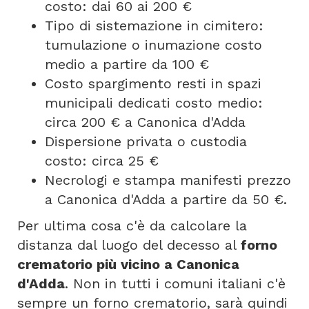
costo: dai 60 ai 200 €
Tipo di sistemazione in cimitero:
tumulazione o inumazione costo
medio a partire da 100 €
Costo spargimento resti in spazi
municipali dedicati costo medio:
circa 200 € a Canonica d'Adda
Dispersione privata o custodia
costo: circa 25 €
Necrologi e stampa manifesti prezzo
a Canonica d'Adda a partire da 50 €.
Per ultima cosa c'è da calcolare la
distanza dal luogo del decesso al
forno
crematorio più vicino a Canonica
d'Adda
. Non in tutti i comuni italiani c'è
sempre un forno crematorio, sarà quindi