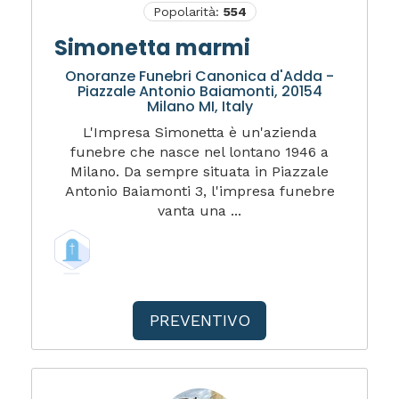
Popolarità:
554
Simonetta marmi
Onoranze Funebri Canonica d'Adda -
Piazzale Antonio Baiamonti, 20154
Milano MI, Italy
L'Impresa Simonetta è un'azienda
funebre che nasce nel lontano 1946 a
Milano. Da sempre situata in Piazzale
Antonio Baiamonti 3, l'impresa funebre
vanta una ...
PREVENTIVO