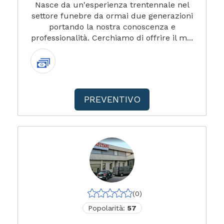
Nasce da un'esperienza trentennale nel
settore funebre da ormai due generazioni
portando la nostra conoscenza e
professionalità. Cerchiamo di offrire il m...
PREVENTIVO
(0)
Popolarità:
57