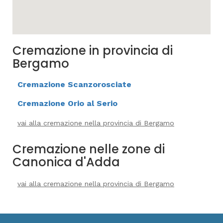
Cremazione in provincia di
Bergamo
Cremazione Scanzorosciate
Cremazione Orio al Serio
vai alla cremazione nella provincia di Bergamo
Cremazione nelle zone di
Canonica d'Adda
vai alla cremazione nella provincia di Bergamo