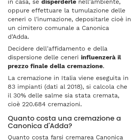
in casa, se
disperderle
nell'ambiente,
oppure effettuare la tumulazione delle
ceneri o l'inumazione, depositarle cioè in
un cimitero comunale a Canonica
d'Adda.
Decidere dell'affidamento e della
dispersione delle ceneri
influenzerà il
prezzo finale della cremazione
.
La cremazione in Italia viene eseguita in
83 impianti (dati al 2018), si calcola che
il 30% delle salme sia stata cremata,
cioè 220.684 cremazioni.
Quanto costa una cremazione a
Canonica d'Adda?
Quanto costa farsi cremarea Canonica