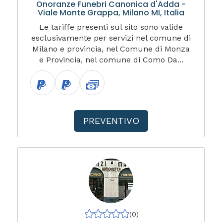
Onoranze Funebri Canonica d'Adda -
Viale Monte Grappa, Milano MI, Italia
Le tariffe presenti sul sito sono valide
esclusivamente per servizi nel comune di
Milano e provincia, nel Comune di Monza
e Provincia, nel comune di Como Da...
PREVENTIVO
(0)