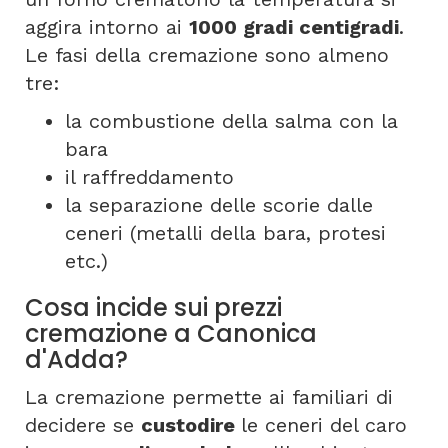
aggira intorno ai
1000 gradi centigradi
.
Le fasi della cremazione sono almeno
tre:
la combustione della salma con la
bara
il raffreddamento
la separazione delle scorie dalle
ceneri (metalli della bara, protesi
etc.)
Cosa incide sui prezzi
cremazione a Canonica
d'Adda?
La cremazione permette ai familiari di
decidere se
custodire
le ceneri del caro