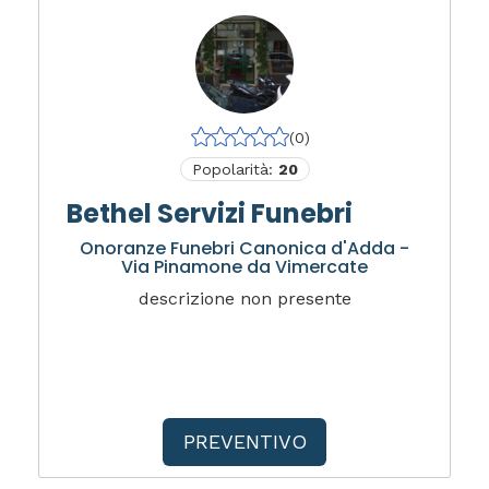
(0)
Popolarità:
20
Bethel Servizi Funebri
Onoranze Funebri Canonica d'Adda -
Via Pinamone da Vimercate
descrizione non presente
PREVENTIVO