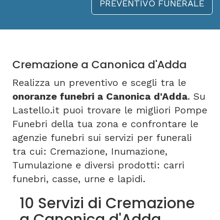
PREVENTIVO FUNERALE
Cremazione a Canonica d'Adda
Realizza un preventivo e scegli tra le
onoranze funebri a Canonica d'Adda
. Su
Lastello.it puoi trovare le migliori Pompe
Funebri della tua zona e confrontare le
agenzie funebri sui servizi per funerali
tra cui: Cremazione, Inumazione,
Tumulazione e diversi prodotti: carri
funebri, casse, urne e lapidi.
10 Servizi di Cremazione
a Canonica d'Adda