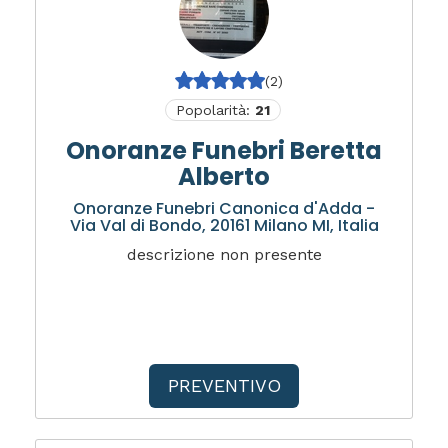
(2)
Popolarità:
21
Onoranze Funebri Beretta
Alberto
Onoranze Funebri Canonica d'Adda -
Via Val di Bondo, 20161 Milano MI, Italia
descrizione non presente
PREVENTIVO