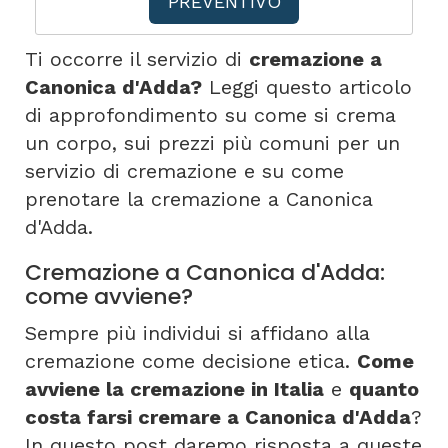
PREVENTIVO
Ti occorre il servizio di
cremazione a
Canonica d'Adda?
Leggi questo articolo
di approfondimento su come si crema
un corpo, sui prezzi più comuni per un
servizio di cremazione e su come
prenotare la cremazione a Canonica
d'Adda.
Cremazione a Canonica d'Adda:
come avviene?
Sempre più individui si affidano alla
cremazione come decisione etica.
Come
avviene la cremazione in Italia
e
quanto
costa farsi cremare a Canonica d'Adda
?
In questo post daremo risposta a queste