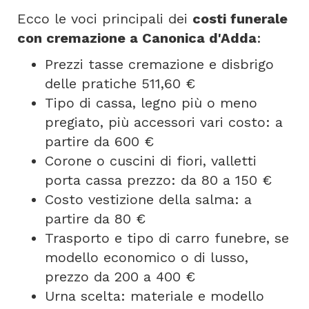
Ecco le voci principali dei
costi funerale
con cremazione a Canonica d'Adda
:
Prezzi tasse cremazione e disbrigo
delle pratiche 511,60 €
Tipo di cassa, legno più o meno
pregiato, più accessori vari costo: a
partire da 600 €
Corone o cuscini di fiori, valletti
porta cassa prezzo: da 80 a 150 €
Costo vestizione della salma: a
partire da 80 €
Trasporto e tipo di carro funebre, se
modello economico o di lusso,
prezzo da 200 a 400 €
Urna scelta: materiale e modello