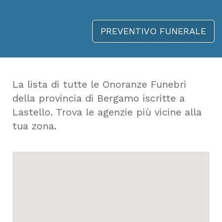
PREVENTIVO FUNERALE
La lista di tutte le Onoranze Funebri
della provincia di Bergamo iscritte a
Lastello. Trova le agenzie più vicine alla
tua zona.