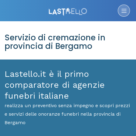
Servizio di cremazione in
provincia di Bergamo
Lastello.it è il primo
comparatore di agenzie
funebri italiane
realizza un preventivo senza impegno e scopri prezzi
e servizi delle onoranze funebri nella provincia di
Bergamo