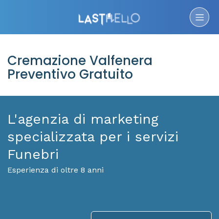
Cremazione Valfenera
Preventivo Gratuito
L'agenzia di marketing
specializzata per i servizi
Funebri
Esperienza di oltre 8 anni