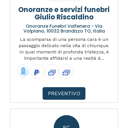
Onoranze e servizi funebri
Giulio Riscaldino
Onoranze Funebri Valfenera - Via
Volpiano, 10032 Brandizzo TO, Italia
La scomparsa di una persona cara è un
passaggio delicato nella vita di chiunque.
In quei momenti di profonda tristezza, è
importante affidarsi a una realtà d...
PREVENTIVO
SC