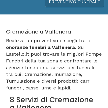
PREVENTIVO FUNERALE
Cremazione a Valfenera
Realizza un preventivo e scegli tra le
onoranze funebri a Valfenera
. Su
Lastello.it puoi trovare le migliori Pompe
Funebri della tua zona e confrontare le
agenzie funebri sui servizi per funerali
tra cui: Cremazione, Inumazione,
Tumulazione e diversi prodotti: carri
funebri, casse, urne e lapidi.
8 Servizi di Cremazione
a Valfenera