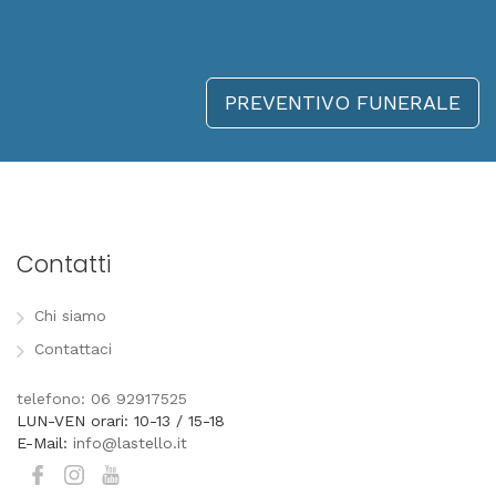
PREVENTIVO FUNERALE
Contatti
Chi siamo
Contattaci
telefono: 06 92917525
LUN-VEN orari: 10-13 / 15-18
E-Mail:
info@lastello.it