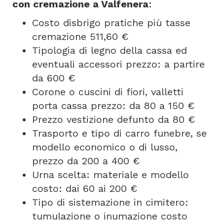
con cremazione a Valfenera
:
Costo disbrigo pratiche più tasse
cremazione 511,60 €
Tipologia di legno della cassa ed
eventuali accessori prezzo: a partire
da 600 €
Corone o cuscini di fiori, valletti
porta cassa prezzo: da 80 a 150 €
Prezzo vestizione defunto da 80 €
Trasporto e tipo di carro funebre, se
modello economico o di lusso,
prezzo da 200 a 400 €
Urna scelta: materiale e modello
costo: dai 60 ai 200 €
Tipo di sistemazione in cimitero:
tumulazione o inumazione costo