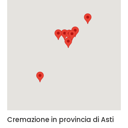
Cremazione in provincia di Asti