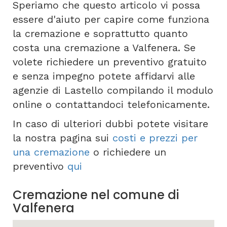
Speriamo che questo articolo vi possa
essere d'aiuto per capire come funziona
la cremazione e soprattutto quanto
costa una cremazione a Valfenera. Se
volete richiedere un preventivo gratuito
e senza impegno potete affidarvi alle
agenzie di Lastello compilando il modulo
online o contattandoci telefonicamente.
In caso di ulteriori dubbi potete visitare
la nostra pagina sui
costi e prezzi per
una cremazione
o richiedere un
preventivo
qui
Cremazione nel comune di
Valfenera