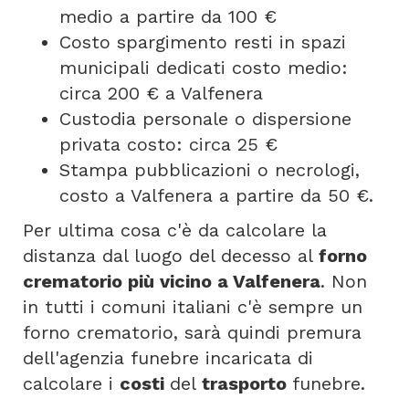
medio a partire da 100 €
Costo spargimento resti in spazi
municipali dedicati costo medio:
circa 200 € a Valfenera
Custodia personale o dispersione
privata costo: circa 25 €
Stampa pubblicazioni o necrologi,
costo a Valfenera a partire da 50 €.
Per ultima cosa c'è da calcolare la
distanza dal luogo del decesso al
forno
crematorio più vicino a Valfenera
. Non
in tutti i comuni italiani c'è sempre un
forno crematorio, sarà quindi premura
dell'agenzia funebre incaricata di
calcolare i
costi
del
trasporto
funebre.