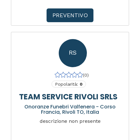
PREVENTIVO
RS
(0)
Popolarità:
0
TEAM SERVICE RIVOLI SRLS
Onoranze Funebri Valfenera - Corso
Francia, Rivoli TO, Italia
descrizione non presente