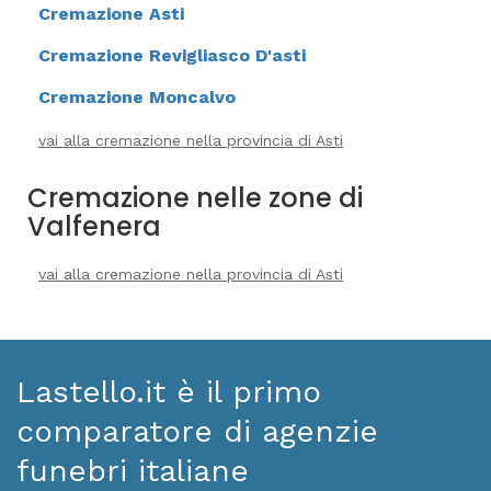
Cremazione Asti
Cremazione Revigliasco D'asti
Cremazione Moncalvo
vai alla cremazione nella provincia di Asti
Cremazione nelle zone di
Valfenera
vai alla cremazione nella provincia di Asti
Lastello.it è il primo
comparatore di agenzie
funebri italiane