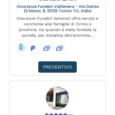
Onoranze Funebri Valfenera - Via Dante
Di Nanni, 8, 10139 Torino TO, Italia
Onoranze Funebri Generali offre servizi e
cerimonie alle famiglie di Torino e
provincia. Da quando è stata fondata la
società, per iniziativa dell'amminis...
PREVENTIVO