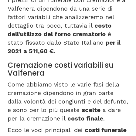
Valfenera dipendono da una serie di
fattori variabili che analizzeremo nel
dettaglio tra poco, tuttavia il
costo
dell'utilizzo del forno crematorio
è
stato fissato dallo Stato Italiano
per il
2021 a 511,60 €
.
Cremazione costi variabili su
Valfenera
Come abbiamo visto le varie fasi della
cremazione dipendono in gran parte
dalla volontà dei congiunti e del defunto,
e sono per lo più queste
scelte
a dare
per la cremazione il
costo finale
.
Ecco le voci principali dei
costi funerale