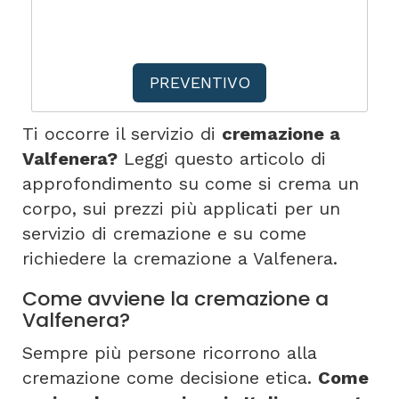
PREVENTIVO
Ti occorre il servizio di
cremazione a
Valfenera?
Leggi questo articolo di
approfondimento su come si crema un
corpo, sui prezzi più applicati per un
servizio di cremazione e su come
richiedere la cremazione a Valfenera.
Come avviene la cremazione a
Valfenera?
Sempre più persone ricorrono alla
cremazione come decisione etica.
Come