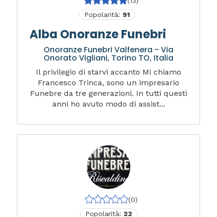
(13)
Popolarità:
91
Alba Onoranze Funebri
Onoranze Funebri Valfenera - Via
Onorato Vigliani, Torino TO, Italia
Il privilegio di starvi accanto Mi chiamo
Francesco Trinca, sono un impresario
Funebre da tre generazioni. In tutti questi
anni ho avuto modo di assist...
(0)
Popolarità:
22