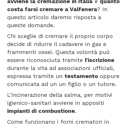
avviene la cremazione in Italia
e
quanto
costa farsi cremare a Valfenera
? In
questo articolo daremo risposta a
queste domande.
Chi sceglie di cremare il proprio corpo
decide di ridurre il cadavere in gas e
frammenti ossei. Questa volontà può
essere riconosciuta tramite
l'iscrizione
durante la vita ad associazioni ufficiali,
espressa tramite un
testamento
oppure
comunicata ad un un figlio o un tutore.
L'incinerazione della salma, per motivi
igienico-sanitari avviene in appositi
impianti di combustione
.
Come funzionano i forni crematori in