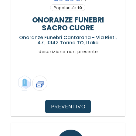
Popolarità:
10
ONORANZE FUNEBRI
SACRO CUORE
Onoranze Funebri Cantarana - Via Rieti,
47, 10142 Torino TO, Italia
descrizione non presente
PREVENTIVO