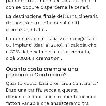
parente stretto che deciderà se tenerla
con se oppure disperderne le ceneri.
La destinazione finale dell'urna cineraria
del nostro caro influirà sui costi
cremazione totali.
La cremazione in Italia viene eseguita in
83 impianti (dati al 2018), si calcola che
il 30% delle salme sia stata cremata,
cioè 220.684 cremazioni.
Quanto costa cremare una
persona a Cantarana?
Quanto costa farsi cremarea Cantarana?
Dare una tariffa secca a questa
domanda non è facile in quanto ci sono
fattori variabili che analizzeremo tra