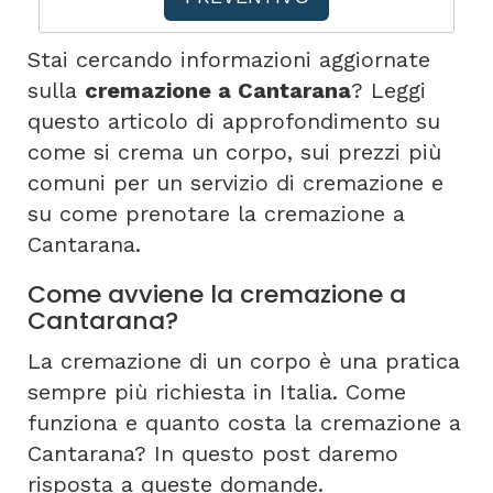
Stai cercando informazioni aggiornate
sulla
cremazione a Cantarana
? Leggi
questo articolo di approfondimento su
come si crema un corpo, sui prezzi più
comuni per un servizio di cremazione e
su come prenotare la cremazione a
Cantarana.
Come avviene la cremazione a
Cantarana?
La cremazione di un corpo è una pratica
sempre più richiesta in Italia. Come
funziona e quanto costa la cremazione a
Cantarana? In questo post daremo
risposta a queste domande.