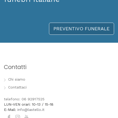
PREVENTIVO FUNERALE
Contatti
Chi siamo
Contattaci
telefono: 06 92917525
LUN-VEN orari: 10-13 / 15-18
E-Mail:
info@lastello.it