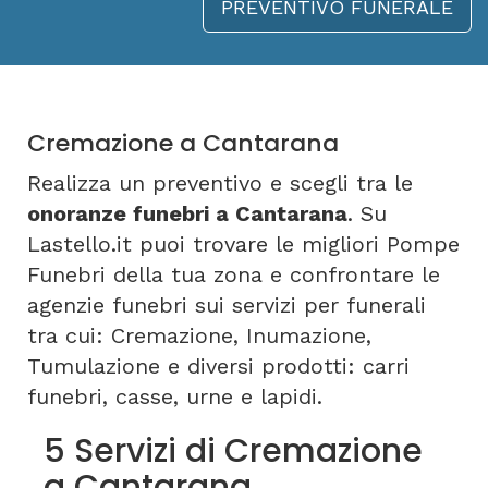
PREVENTIVO FUNERALE
Cremazione a Cantarana
Realizza un preventivo e scegli tra le
onoranze funebri a Cantarana
. Su
Lastello.it puoi trovare le migliori Pompe
Funebri della tua zona e confrontare le
agenzie funebri sui servizi per funerali
tra cui: Cremazione, Inumazione,
Tumulazione e diversi prodotti: carri
funebri, casse, urne e lapidi.
5 Servizi di Cremazione
a Cantarana