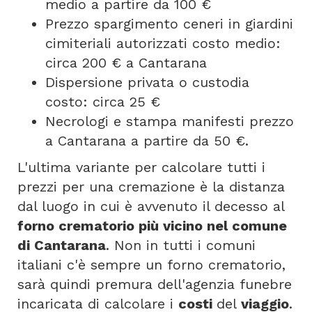
medio a partire da 100 €
Prezzo spargimento ceneri in giardini
cimiteriali autorizzati costo medio:
circa 200 € a Cantarana
Dispersione privata o custodia
costo: circa 25 €
Necrologi e stampa manifesti prezzo
a Cantarana a partire da 50 €.
L'ultima variante per calcolare tutti i
prezzi per una cremazione è la distanza
dal luogo in cui è avvenuto il decesso al
forno crematorio più vicino nel comune
di Cantarana
. Non in tutti i comuni
italiani c'è sempre un forno crematorio,
sarà quindi premura dell'agenzia funebre
incaricata di calcolare i
costi
del
viaggio
.