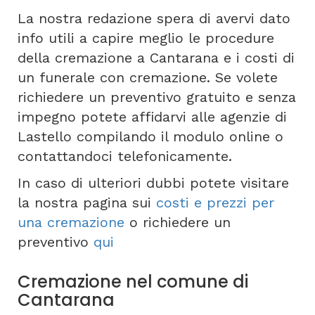
La nostra redazione spera di avervi dato
info utili a capire meglio le procedure
della cremazione a Cantarana e i costi di
un funerale con cremazione. Se volete
richiedere un preventivo gratuito e senza
impegno potete affidarvi alle agenzie di
Lastello compilando il modulo online o
contattandoci telefonicamente.
In caso di ulteriori dubbi potete visitare
la nostra pagina sui
costi e prezzi per
una cremazione
o richiedere un
preventivo
qui
Cremazione nel comune di
Cantarana