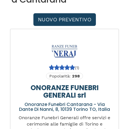
NUOVO PREVENTIVO
(1)
Popolarità:
298
ONORANZE FUNEBRI
GENERALI srl
Onoranze Funebri Cantarana - Via
Dante Di Nanni, 8, 10139 Torino TO, Italia
Onoranze Funebri Generali offre servizi e
cerimonie alle famiglie di Torino e