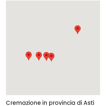
Cremazione in provincia di Asti