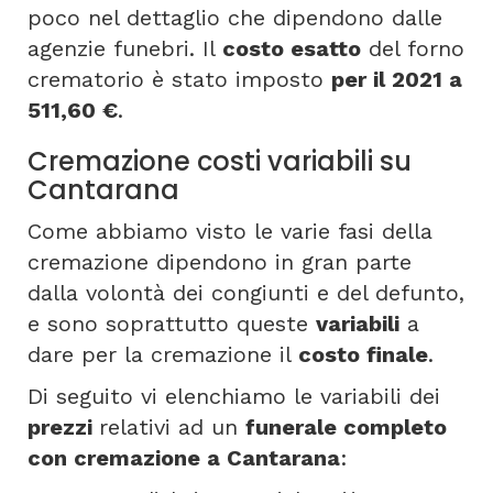
poco nel dettaglio che dipendono dalle
agenzie funebri. Il
costo esatto
del forno
crematorio è stato imposto
per il 2021 a
511,60 €
.
Cremazione costi variabili su
Cantarana
Come abbiamo visto le varie fasi della
cremazione dipendono in gran parte
dalla volontà dei congiunti e del defunto,
e sono soprattutto queste
variabili
a
dare per la cremazione il
costo finale
.
Di seguito vi elenchiamo le variabili dei
prezzi
relativi ad un
funerale completo
con cremazione a Cantarana
: