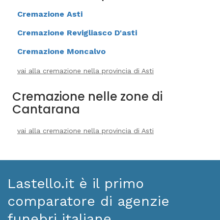
Cremazione Asti
Cremazione Revigliasco D'asti
Cremazione Moncalvo
vai alla cremazione nella provincia di Asti
Cremazione nelle zone di
Cantarana
vai alla cremazione nella provincia di Asti
Lastello.it è il primo
comparatore di agenzie
funebri italiane