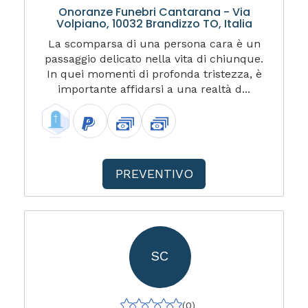
Onoranze Funebri Cantarana - Via
Volpiano, 10032 Brandizzo TO, Italia
La scomparsa di una persona cara è un
passaggio delicato nella vita di chiunque.
In quei momenti di profonda tristezza, è
importante affidarsi a una realtà d...
PREVENTIVO
SC
(0)