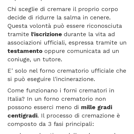
Chi sceglie di cremare il proprio corpo
decide di ridurre la salma in cenere.
Questa volontà può essere riconosciuta
tramite
l'iscrizione
durante la vita ad
associazioni ufficiali, espressa tramite un
testamento
oppure comunicata ad un
coniuge, un tutore.
E' solo nel forno crematorio ufficiale che
si può eseguire l'incinerazione.
Come funzionano i forni crematori in
Italia? In un forno crematorio non
possono esserci meno di
mille gradi
centigradi
. Il processo di cremazione è
composto da 3 fasi principali: