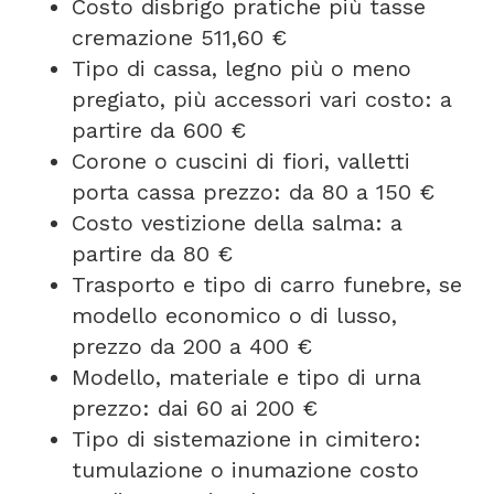
Costo disbrigo pratiche più tasse
cremazione 511,60 €
Tipo di cassa, legno più o meno
pregiato, più accessori vari costo: a
partire da 600 €
Corone o cuscini di fiori, valletti
porta cassa prezzo: da 80 a 150 €
Costo vestizione della salma: a
partire da 80 €
Trasporto e tipo di carro funebre, se
modello economico o di lusso,
prezzo da 200 a 400 €
Modello, materiale e tipo di urna
prezzo: dai 60 ai 200 €
Tipo di sistemazione in cimitero:
tumulazione o inumazione costo