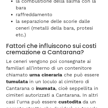
la combustione della salma con la
bara
raffreddamento
la separazione delle scorie dalle
ceneri (metalli della bara, protesi
etc.)
Fattori che influiscono sui costi
cremazione a Cantarana?
Le ceneri vengono poi consegnate ai
familiari all'interno di un contenitore
chiamato
urna cineraria
che può essere
tumulata
in un loculo al cimitero di
Cantarana o
inumata
, cioè seppellita in
cimiteri autorizzati a Cantarana. In altri
casi l'urna può essere
custodita
da un