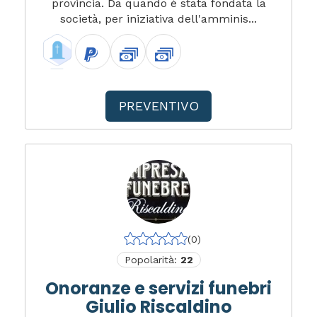
provincia. Da quando è stata fondata la
società, per iniziativa dell'amminis...
PREVENTIVO
(0)
Popolarità:
22
Onoranze e servizi funebri
Giulio Riscaldino