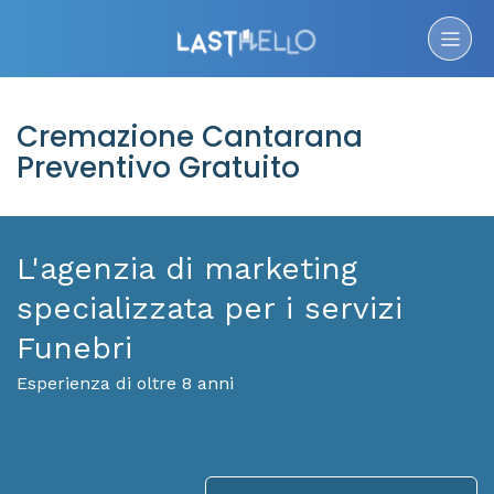
Cremazione Cantarana
Preventivo Gratuito
L'agenzia di marketing
specializzata per i servizi
Funebri
Esperienza di oltre 8 anni