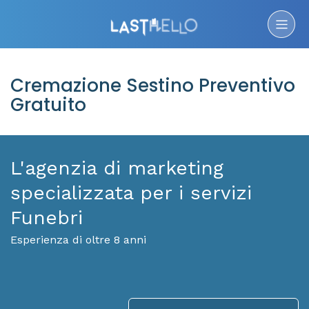
Cremazione Sestino Preventivo
Gratuito
L'agenzia di marketing
specializzata per i servizi
Funebri
Esperienza di oltre 8 anni