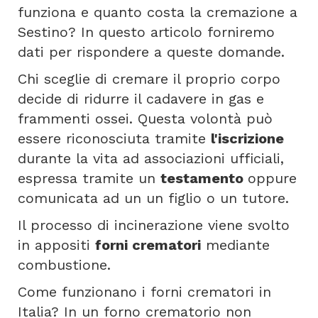
funziona e quanto costa la cremazione a
Sestino? In questo articolo forniremo
dati per rispondere a queste domande.
Chi sceglie di cremare il proprio corpo
decide di ridurre il cadavere in gas e
frammenti ossei. Questa volontà può
essere riconosciuta tramite
l'iscrizione
durante la vita ad associazioni ufficiali,
espressa tramite un
testamento
oppure
comunicata ad un un figlio o un tutore.
Il processo di incinerazione viene svolto
in appositi
forni crematori
mediante
combustione.
Come funzionano i forni crematori in
Italia? In un forno crematorio non