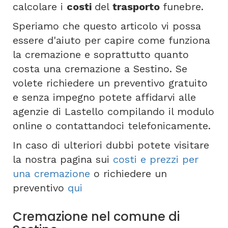
calcolare i
costi
del
trasporto
funebre.
Speriamo che questo articolo vi possa
essere d'aiuto per capire come funziona
la cremazione e soprattutto quanto
costa una cremazione a Sestino. Se
volete richiedere un preventivo gratuito
e senza impegno potete affidarvi alle
agenzie di Lastello compilando il modulo
online o contattandoci telefonicamente.
In caso di ulteriori dubbi potete visitare
la nostra pagina sui
costi e prezzi per
una cremazione
o richiedere un
preventivo
qui
Cremazione nel comune di