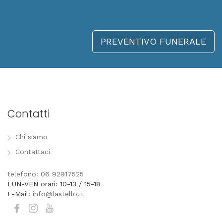
PREVENTIVO FUNERALE
Contatti
Chi siamo
Contattaci
telefono: 06 92917525
LUN-VEN orari: 10-13 / 15-18
E-Mail:
info@lastello.it