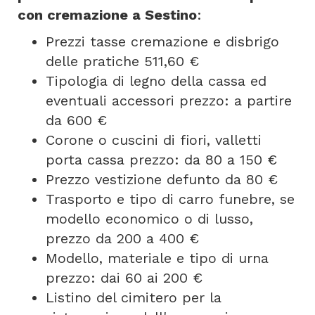
con cremazione a Sestino
:
Prezzi tasse cremazione e disbrigo
delle pratiche 511,60 €
Tipologia di legno della cassa ed
eventuali accessori prezzo: a partire
da 600 €
Corone o cuscini di fiori, valletti
porta cassa prezzo: da 80 a 150 €
Prezzo vestizione defunto da 80 €
Trasporto e tipo di carro funebre, se
modello economico o di lusso,
prezzo da 200 a 400 €
Modello, materiale e tipo di urna
prezzo: dai 60 ai 200 €
Listino del cimitero per la