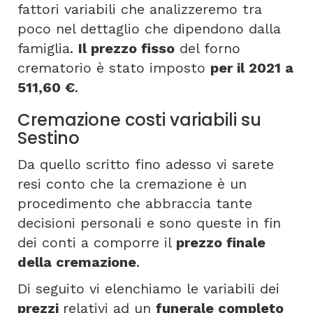
fattori variabili che analizzeremo tra
poco nel dettaglio che dipendono dalla
famiglia.
Il prezzo fisso
del forno
crematorio è stato imposto
per il 2021 a
511,60 €
.
Cremazione costi variabili su
Sestino
Da quello scritto fino adesso vi sarete
resi conto che la cremazione è un
procedimento che abbraccia tante
decisioni personali e sono queste in fin
dei conti a comporre il
prezzo finale
della cremazione
.
Di seguito vi elenchiamo le variabili dei
prezzi
relativi ad un
funerale completo