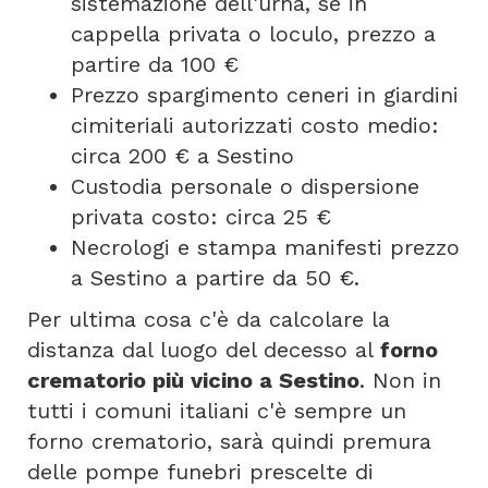
sistemazione dell'urna, se in
cappella privata o loculo, prezzo a
partire da 100 €
Prezzo spargimento ceneri in giardini
cimiteriali autorizzati costo medio:
circa 200 € a Sestino
Custodia personale o dispersione
privata costo: circa 25 €
Necrologi e stampa manifesti prezzo
a Sestino a partire da 50 €.
Per ultima cosa c'è da calcolare la
distanza dal luogo del decesso al
forno
crematorio più vicino a Sestino
. Non in
tutti i comuni italiani c'è sempre un
forno crematorio, sarà quindi premura
delle pompe funebri prescelte di