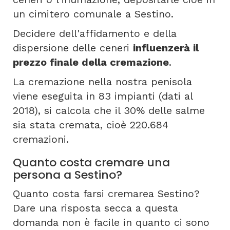
un cimitero comunale a Sestino.
Decidere dell'affidamento e della
dispersione delle ceneri
influenzerà il
prezzo finale della cremazione
.
La cremazione nella nostra penisola
viene eseguita in 83 impianti (dati al
2018), si calcola che il 30% delle salme
sia stata cremata, cioè 220.684
cremazioni.
Quanto costa cremare una
persona a Sestino?
Quanto costa farsi cremarea Sestino?
Dare una risposta secca a questa
domanda non è facile in quanto ci sono