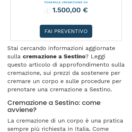
FUNERALE CREMAZIONE DA
1.500,00 €
FAI PREVENTIVO
Stai cercando informazioni aggiornate
sulla
cremazione a Sestino
? Leggi
questo articolo di approfondimento sulla
cremazione, sui prezzi da sostenere per
cremare un corpo e sulle procedure per
prenotare una cremazione a Sestino.
Cremazione a Sestino: come
avviene?
La cremazione di un corpo è una pratica
sempre più richiesta in Italia. Come