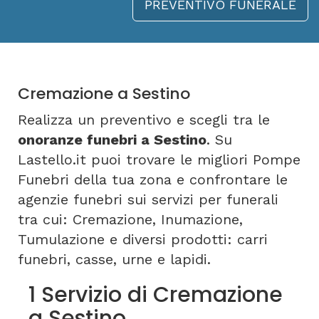
PREVENTIVO FUNERALE
Cremazione a Sestino
Realizza un preventivo e scegli tra le
onoranze funebri a Sestino
. Su
Lastello.it puoi trovare le migliori Pompe
Funebri della tua zona e confrontare le
agenzie funebri sui servizi per funerali
tra cui: Cremazione, Inumazione,
Tumulazione e diversi prodotti: carri
funebri, casse, urne e lapidi.
1 Servizio di Cremazione
a Sestino