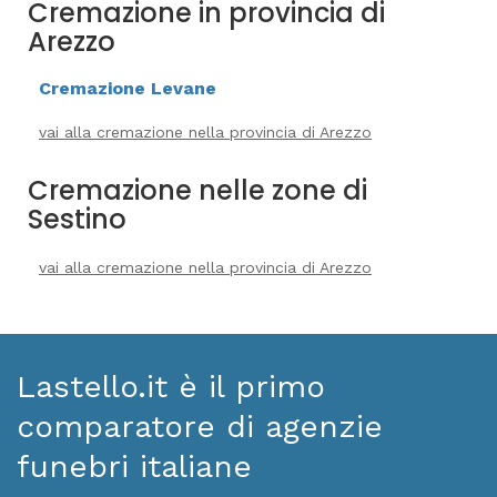
Cremazione in provincia di
Arezzo
Cremazione Levane
vai alla cremazione nella provincia di Arezzo
Cremazione nelle zone di
Sestino
vai alla cremazione nella provincia di Arezzo
Lastello.it è il primo
comparatore di agenzie
funebri italiane