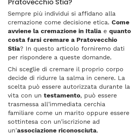
Pratovecchio Stia?
Sempre più individui si affidano alla
cremazione come decisione etica.
Come
avviene la cremazione in Italia
e
quanto
costa farsi cremare a Pratovecchio
Stia
? In questo articolo forniremo dati
per rispondere a queste domande.
Chi sceglie di cremare il proprio corpo
decide di ridurre la salma in cenere. La
scelta può essere autorizzata durante la
vita con un
testamento
, può essere
trasmessa all'immediata cerchia
familiare come un marito oppure essere
sottintesa con un'iscrizione ad
un'
associazione riconosciuta
.