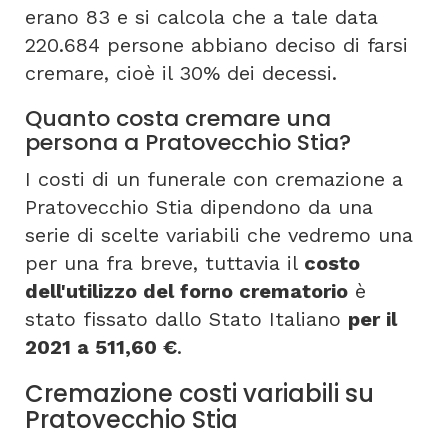
erano 83 e si calcola che a tale data
220.684 persone abbiano deciso di farsi
cremare, cioè il 30% dei decessi.
Quanto costa cremare una
persona a Pratovecchio Stia?
I costi di un funerale con cremazione a
Pratovecchio Stia dipendono da una
serie di scelte variabili che vedremo una
per una fra breve, tuttavia il
costo
dell'utilizzo del forno crematorio
è
stato fissato dallo Stato Italiano
per il
2021 a 511,60 €
.
Cremazione costi variabili su
Pratovecchio Stia