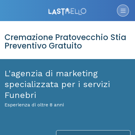
Cremazione Pratovecchio Stia
Preventivo Gratuito
L'agenzia di marketing
specializzata per i servizi
Funebri
Esperienza di oltre 8 anni