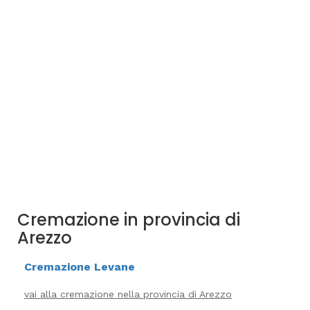
Cremazione in provincia di
Arezzo
Cremazione Levane
vai alla cremazione nella provincia di Arezzo