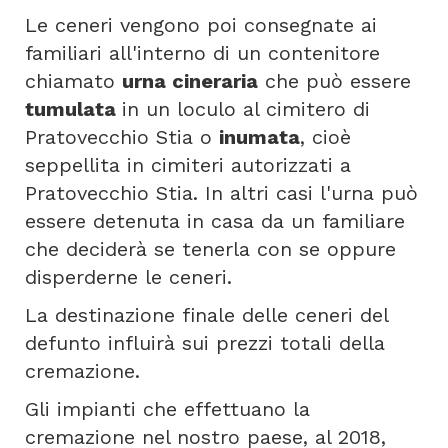
Le ceneri vengono poi consegnate ai
familiari all'interno di un contenitore
chiamato
urna cineraria
che può essere
tumulata
in un loculo al cimitero di
Pratovecchio Stia o
inumata
, cioè
seppellita in cimiteri autorizzati a
Pratovecchio Stia. In altri casi l'urna può
essere detenuta in casa da un familiare
che deciderà se tenerla con se oppure
disperderne le ceneri.
La destinazione finale delle ceneri del
defunto influirà sui prezzi totali della
cremazione.
Gli impianti che effettuano la
cremazione nel nostro paese, al 2018,