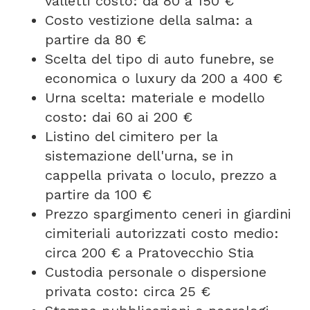
valletti costo: da 80 a 150 €
Costo vestizione della salma: a
partire da 80 €
Scelta del tipo di auto funebre, se
economica o luxury da 200 a 400 €
Urna scelta: materiale e modello
costo: dai 60 ai 200 €
Listino del cimitero per la
sistemazione dell'urna, se in
cappella privata o loculo, prezzo a
partire da 100 €
Prezzo spargimento ceneri in giardini
cimiteriali autorizzati costo medio:
circa 200 € a Pratovecchio Stia
Custodia personale o dispersione
privata costo: circa 25 €