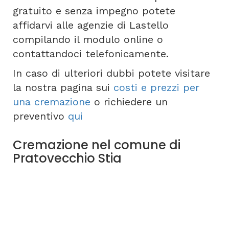
gratuito e senza impegno potete
affidarvi alle agenzie di Lastello
compilando il modulo online o
contattandoci telefonicamente.
In caso di ulteriori dubbi potete visitare
la nostra pagina sui
costi e prezzi per
una cremazione
o richiedere un
preventivo
qui
Cremazione nel comune di
Pratovecchio Stia