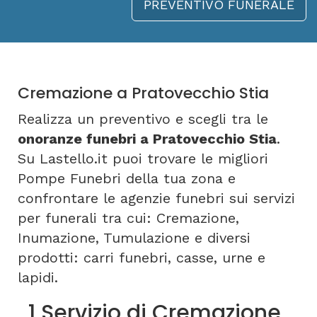
PREVENTIVO FUNERALE
Cremazione a Pratovecchio Stia
Realizza un preventivo e scegli tra le
onoranze funebri a Pratovecchio Stia
.
Su Lastello.it puoi trovare le migliori
Pompe Funebri della tua zona e
confrontare le agenzie funebri sui servizi
per funerali tra cui: Cremazione,
Inumazione, Tumulazione e diversi
prodotti: carri funebri, casse, urne e
lapidi.
1 Servizio di Cremazione