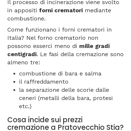
Il processo di incinerazione viene svolto
in appositi
forni crematori
mediante
combustione.
Come funzionano i forni crematori in
Italia? Nel forno crematorio non
possono esserci meno di
mille gradi
centigradi
. Le fasi della cremazione sono
almeno tre:
combustione di bara e salma
il raffreddamento
la separazione delle scorie dalle
ceneri (metalli della bara, protesi
etc.)
Cosa incide sui prezzi
cremazione a Pratovecchio Stia?