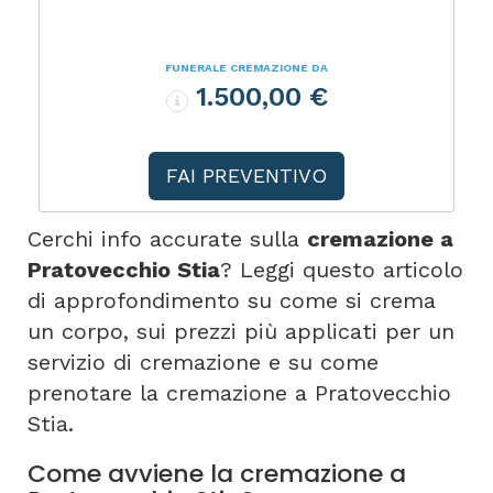
FUNERALE CREMAZIONE DA
1.500,00 €
FAI PREVENTIVO
Cerchi info accurate sulla
cremazione a
Pratovecchio Stia
? Leggi questo articolo
di approfondimento su come si crema
un corpo, sui prezzi più applicati per un
servizio di cremazione e su come
prenotare la cremazione a Pratovecchio
Stia.
Come avviene la cremazione a