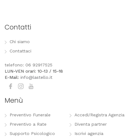
Contatti
Chi siamo
Contattaci
telefono: 06 92917525
LUN-VEN orari: 10-13 / 15-18
E-Mail:
info@lastello.it
Menù
Preventivo Funerale
Accedi/Registra Agenzia
Preventivo a Rate
Diventa partner
Supporto Psicologico
Iscrivi agenzia