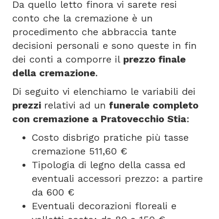
Da quello letto finora vi sarete resi
conto che la cremazione è un
procedimento che abbraccia tante
decisioni personali e sono queste in fin
dei conti a comporre il
prezzo finale
della cremazione
.
Di seguito vi elenchiamo le variabili dei
prezzi
relativi ad un
funerale completo
con cremazione a Pratovecchio Stia
:
Costo disbrigo pratiche più tasse
cremazione 511,60 €
Tipologia di legno della cassa ed
eventuali accessori prezzo: a partire
da 600 €
Eventuali decorazioni floreali e