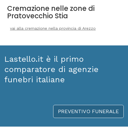
Cremazione nelle zone di
Pratovecchio Stia
vai alla cremazione nella provincia di Arezzo
Lastello.it è il primo
comparatore di agenzie
funebri italiane
PREVENTIVO FUNERALE