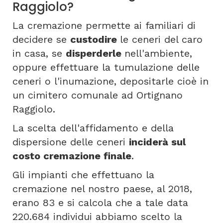
Raggiolo?
La cremazione permette ai familiari di
decidere se
custodire
le ceneri del caro
in casa, se
disperderle
nell'ambiente,
oppure effettuare la tumulazione delle
ceneri o l'inumazione, depositarle cioè in
un cimitero comunale ad Ortignano
Raggiolo.
La scelta dell'affidamento e della
dispersione delle ceneri
inciderà sul
costo cremazione finale
.
Gli impianti che effettuano la
cremazione nel nostro paese, al 2018,
erano 83 e si calcola che a tale data
220.684 individui abbiamo scelto la