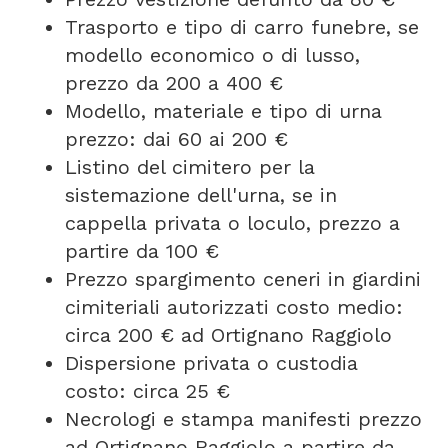
Trasporto e tipo di carro funebre, se
modello economico o di lusso,
prezzo da 200 a 400 €
Modello, materiale e tipo di urna
prezzo: dai 60 ai 200 €
Listino del cimitero per la
sistemazione dell'urna, se in
cappella privata o loculo, prezzo a
partire da 100 €
Prezzo spargimento ceneri in giardini
cimiteriali autorizzati costo medio:
circa 200 € ad Ortignano Raggiolo
Dispersione privata o custodia
costo: circa 25 €
Necrologi e stampa manifesti prezzo
ad Ortignano Raggiolo a partire da