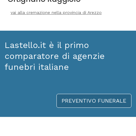
vai alla cremazione nella provincia di Arezzo
Lastello.it è il primo
comparatore di agenzie
funebri italiane
PREVENTIVO FUNERALE