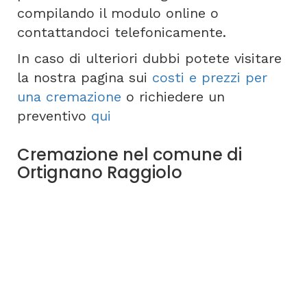
compilando il modulo online o
contattandoci telefonicamente.
In caso di ulteriori dubbi potete visitare
la nostra pagina sui
costi e prezzi per
una cremazione
o richiedere un
preventivo
qui
Cremazione nel comune di
Ortignano Raggiolo