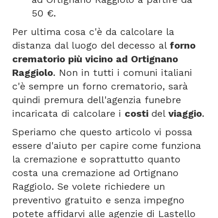
50 €.
Per ultima cosa c'è da calcolare la
distanza dal luogo del decesso al
forno
crematorio più vicino ad Ortignano
Raggiolo
. Non in tutti i comuni italiani
c'è sempre un forno crematorio, sarà
quindi premura dell'agenzia funebre
incaricata di calcolare i
costi
del
viaggio
.
Speriamo che questo articolo vi possa
essere d'aiuto per capire come funziona
la cremazione e soprattutto quanto
costa una cremazione ad Ortignano
Raggiolo. Se volete richiedere un
preventivo gratuito e senza impegno
potete affidarvi alle agenzie di Lastello