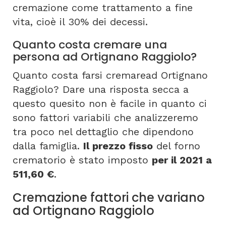
cremazione come trattamento a fine
vita, cioè il 30% dei decessi.
Quanto costa cremare una
persona ad Ortignano Raggiolo?
Quanto costa farsi cremaread Ortignano
Raggiolo? Dare una risposta secca a
questo quesito non è facile in quanto ci
sono fattori variabili che analizzeremo
tra poco nel dettaglio che dipendono
dalla famiglia.
Il prezzo fisso
del forno
crematorio è stato imposto
per il 2021 a
511,60 €
.
Cremazione fattori che variano
ad Ortignano Raggiolo