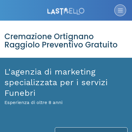
Cremazione Ortignano
Raggiolo Preventivo Gratuito
L'agenzia di marketing
specializzata per i servizi
Funebri
Esperienza di oltre 8 anni