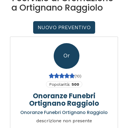
a Ortignano Raggiolo
NUOVO PREVENTIVO
Or
(10)
Popolarità:
500
Onoranze Funebri
Ortignano Raggiolo
Onoranze Funebri Ortignano Raggiolo
descrizione non presente