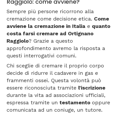
Raggiolo: come avviene?
Sempre più persone ricorrono alla
cremazione come decisione etica.
Come
avviene la cremazione in Italia
e
quanto
costa farsi cremare ad Ortignano
Raggiolo
? Grazie a questo
approfondimento avremo la risposta a
questi interrogativi comuni.
Chi sceglie di cremare il proprio corpo
decide di ridurre il cadavere in gas e
frammenti ossei. Questa volontà può
essere riconosciuta tramite
l'iscrizione
durante la vita ad associazioni ufficiali,
espressa tramite un
testamento
oppure
comunicata ad un coniuge, un tutore.