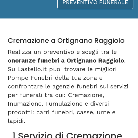
PREVENTIVO FUNERALE
Cremazione a Ortignano Raggiolo
Realizza un preventivo e scegli tra le
onoranze funebri a Ortignano Raggiolo
.
Su Lastello.it puoi trovare le migliori
Pompe Funebri della tua zona e
confrontare le agenzie funebri sui servizi
per funerali tra cui: Cremazione,
Inumazione, Tumulazione e diversi
prodotti: carri funebri, casse, urne e
lapidi.
1 Servizio di Cremazione