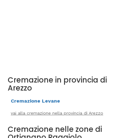
Cremazione in provincia di
Arezzo
Cremazione Levane
vai alla cremazione nella provincia di Arezzo
Cremazione nelle zone di
Ortignano Raggiolo