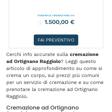
FUNERALE CREMAZIONE DA
1.500,00 €
FAI PREVENTIVO
Cerchi info accurate sulla
cremazione
ad Ortignano Raggiolo
? Leggi questo
articolo di approfondimento su come si
crema un corpo, sui prezzi più comuni
per un servizio di cremazione e su come
prenotare la cremazione ad Ortignano
Raggiolo.
Cremazione ad Ortignano