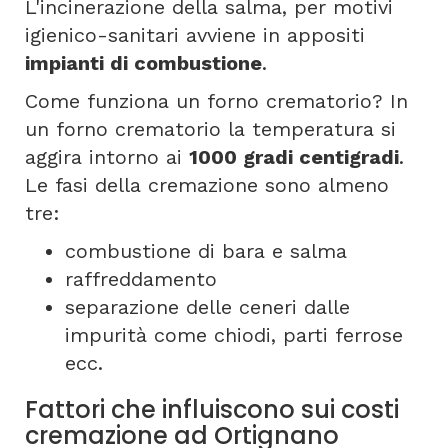
L'incinerazione della salma, per motivi
igienico-sanitari avviene in appositi
impianti di combustione
.
Come funziona un forno crematorio? In
un forno crematorio la temperatura si
aggira intorno ai
1000 gradi centigradi
.
Le fasi della cremazione sono almeno
tre:
combustione di bara e salma
raffreddamento
separazione delle ceneri dalle
impurità come chiodi, parti ferrose
ecc.
Fattori che influiscono sui costi
cremazione ad Ortignano