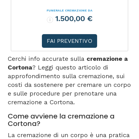
FUNERALE CREMAZIONE DA
1.500,00 €
FAI PREVENTIVO
Cerchi info accurate sulla
cremazione a
Cortona
? Leggi questo articolo di
approfondimento sulla cremazione, sui
costi da sostenere per cremare un corpo
e sulle procedure per prenotare una
cremazione a Cortona.
Come avviene la cremazione a
Cortona?
La cremazione di un corpo è una pratica