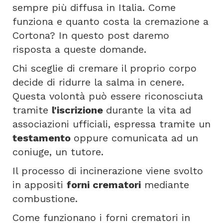
sempre più diffusa in Italia. Come
funziona e quanto costa la cremazione a
Cortona? In questo post daremo
risposta a queste domande.
Chi sceglie di cremare il proprio corpo
decide di ridurre la salma in cenere.
Questa volontà può essere riconosciuta
tramite
l'iscrizione
durante la vita ad
associazioni ufficiali, espressa tramite un
testamento
oppure comunicata ad un
coniuge, un tutore.
Il processo di incinerazione viene svolto
in appositi
forni crematori
mediante
combustione.
Come funzionano i forni crematori in