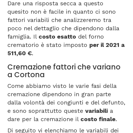
Dare una risposta secca a questo
quesito non è facile in quanto ci sono
fattori variabili che analizzeremo tra
poco nel dettaglio che dipendono dalla
famiglia. Il
costo esatto
del forno
crematorio è stato imposto
per il 2021 a
511,60 €
.
Cremazione fattori che variano
a Cortona
Come abbiamo visto le varie fasi della
cremazione dipendono in gran parte
dalla volontà dei congiunti e del defunto,
e sono soprattutto queste
variabili
a
dare per la cremazione il
costo finale
.
Di seguito vi elenchiamo le variabili dei