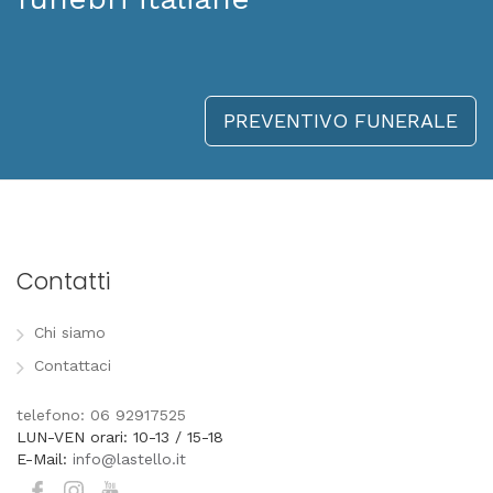
PREVENTIVO FUNERALE
Contatti
Chi siamo
Contattaci
telefono: 06 92917525
LUN-VEN orari: 10-13 / 15-18
E-Mail:
info@lastello.it