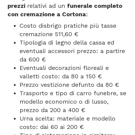
prezzi
relativi ad un
funerale completo
con cremazione a Cortona
:
Costo disbrigo pratiche più tasse
cremazione 511,60 €
Tipologia di legno della cassa ed
eventuali accessori prezzo: a partire
da 600 €
Eventuali decorazioni floreali e
valletti costo: da 80 a 150 €
Prezzo vestizione defunto da 80 €
Trasporto e tipo di carro funebre, se
modello economico o di lusso,
prezzo da 200 a 400 €
Urna scelta: materiale e modello
costo: dai 60 ai 200 €