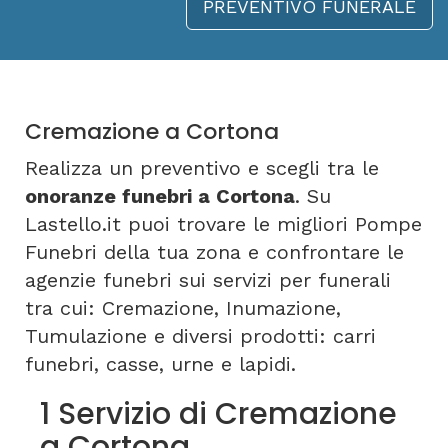
PREVENTIVO FUNERALE
Cremazione a Cortona
Realizza un preventivo e scegli tra le
onoranze funebri a Cortona
. Su
Lastello.it puoi trovare le migliori Pompe
Funebri della tua zona e confrontare le
agenzie funebri sui servizi per funerali
tra cui: Cremazione, Inumazione,
Tumulazione e diversi prodotti: carri
funebri, casse, urne e lapidi.
1 Servizio di Cremazione
a Cortona