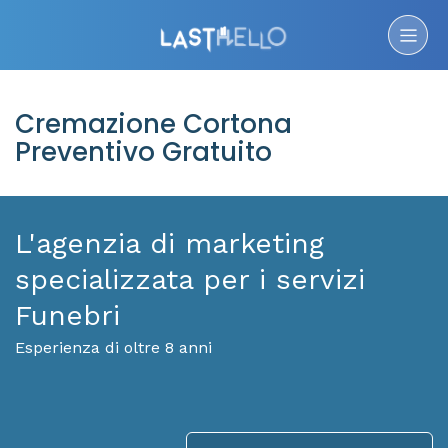
Cremazione Cortona
Preventivo Gratuito
L'agenzia di marketing
specializzata per i servizi
Funebri
Esperienza di oltre 8 anni