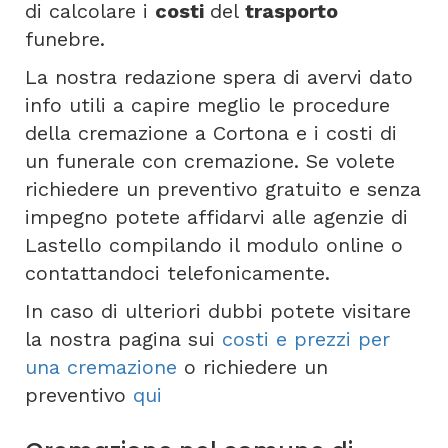
di calcolare i
costi
del
trasporto
funebre.
La nostra redazione spera di avervi dato
info utili a capire meglio le procedure
della cremazione a Cortona e i costi di
un funerale con cremazione. Se volete
richiedere un preventivo gratuito e senza
impegno potete affidarvi alle agenzie di
Lastello compilando il modulo online o
contattandoci telefonicamente.
In caso di ulteriori dubbi potete visitare
la nostra pagina sui
costi e prezzi per
una cremazione
o richiedere un
preventivo
qui