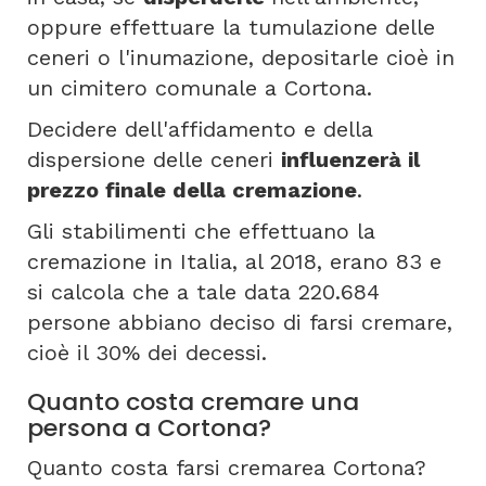
oppure effettuare la tumulazione delle
ceneri o l'inumazione, depositarle cioè in
un cimitero comunale a Cortona.
Decidere dell'affidamento e della
dispersione delle ceneri
influenzerà il
prezzo finale della cremazione
.
Gli stabilimenti che effettuano la
cremazione in Italia, al 2018, erano 83 e
si calcola che a tale data 220.684
persone abbiano deciso di farsi cremare,
cioè il 30% dei decessi.
Quanto costa cremare una
persona a Cortona?
Quanto costa farsi cremarea Cortona?