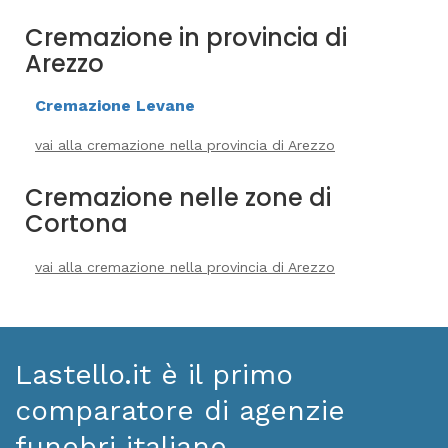
Cremazione in provincia di
Arezzo
Cremazione Levane
vai alla cremazione nella provincia di Arezzo
Cremazione nelle zone di
Cortona
vai alla cremazione nella provincia di Arezzo
Lastello.it è il primo
comparatore di agenzie
funebri italiane