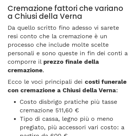
Cremazione fattori che variano
a Chiusi della Verna
Da quello scritto fino adesso vi sarete
resi conto che la cremazione è un
processo che include molte scelte
personali e sono queste in fin dei conti a
comporre il
prezzo finale della
cremazione
.
Ecco le voci principali dei
costi funerale
con cremazione a Chiusi della Verna
:
Costo disbrigo pratiche più tasse
cremazione 511,60 €
Tipo di cassa, legno più o meno
pregiato, più accessori vari costo: a
partire da 600 €