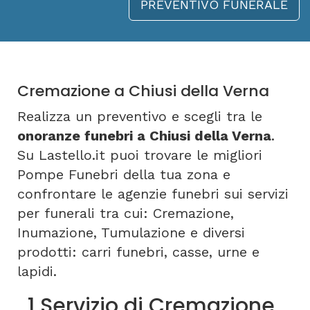
PREVENTIVO FUNERALE
Cremazione a Chiusi della Verna
Realizza un preventivo e scegli tra le
onoranze funebri a Chiusi della Verna
.
Su Lastello.it puoi trovare le migliori
Pompe Funebri della tua zona e
confrontare le agenzie funebri sui servizi
per funerali tra cui: Cremazione,
Inumazione, Tumulazione e diversi
prodotti: carri funebri, casse, urne e
lapidi.
1 Servizio di Cremazione