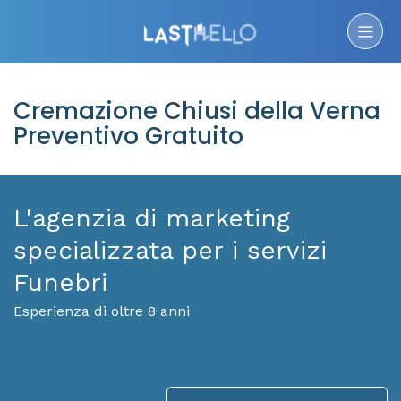
Cremazione Chiusi della Verna
Preventivo Gratuito
L'agenzia di marketing
specializzata per i servizi
Funebri
Esperienza di oltre 8 anni