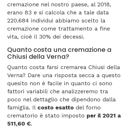
cremazione nel nostro paese, al 2018,
erano 83 e si calcola che a tale data
220.684 individui abbiamo scelto la
cremazione come trattamento a fine
vita, cioè il 30% dei decessi.
Quanto costa una cremazione a
Chiusi della Verna?
Quanto costa farsi cremarea Chiusi della
Verna? Dare una risposta secca a questo
quesito non è facile in quanto ci sono
fattori variabili che analizzeremo tra
poco nel dettaglio che dipendono dalla
famiglia. Il
costo esatto
del forno
crematorio è stato imposto
per il 2021 a
511,60 €
.