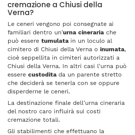
cremazione a Chiusi della
Verna?
Le ceneri vengono poi consegnate ai
familiari dentro un'
urna cineraria
che
può essere
tumulata
in un loculo al
cimitero di Chiusi della Verna o
inumata
,
cioè seppellita in cimiteri autorizzati a
Chiusi della Verna. In altri casi l'urna può
essere
custodita
da un parente stretto
che deciderà se tenerla con se oppure
disperderne le ceneri.
La destinazione finale dell'urna cineraria
del nostro caro influirà sui costi
cremazione totali.
Gli stabilimenti che effettuano la