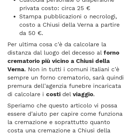
privata costo: circa 25 €
Stampa pubblicazioni o necrologi,
costo a Chiusi della Verna a partire
da 50 €.
Per ultima cosa c'è da calcolare la
distanza dal luogo del decesso al
forno
crematorio più vicino a Chiusi della
Verna
. Non in tutti i comuni italiani c'è
sempre un forno crematorio, sarà quindi
premura dell'agenzia funebre incaricata
di calcolare i
costi
del
viaggio
.
Speriamo che questo articolo vi possa
essere d'aiuto per capire come funziona
la cremazione e soprattutto quanto
costa una cremazione a Chiusi della