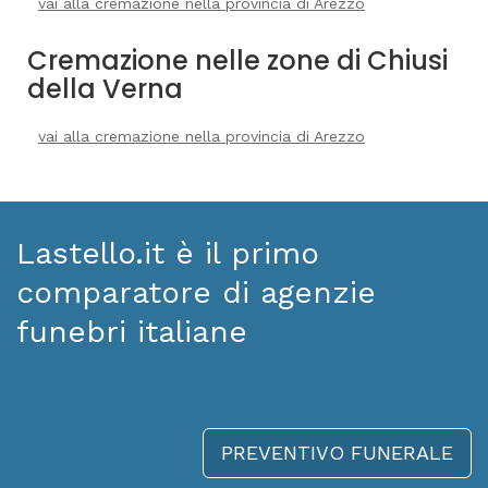
vai alla cremazione nella provincia di Arezzo
Cremazione nelle zone di Chiusi
della Verna
vai alla cremazione nella provincia di Arezzo
Lastello.it è il primo
comparatore di agenzie
funebri italiane
PREVENTIVO FUNERALE