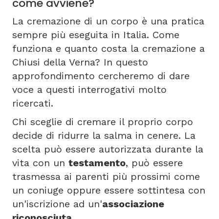
come avviene?
La cremazione di un corpo è una pratica
sempre più eseguita in Italia. Come
funziona e quanto costa la cremazione a
Chiusi della Verna? In questo
approfondimento cercheremo di dare
voce a questi interrogativi molto
ricercati.
Chi sceglie di cremare il proprio corpo
decide di ridurre la salma in cenere. La
scelta può essere autorizzata durante la
vita con un
testamento
, può essere
trasmessa ai parenti più prossimi come
un coniuge oppure essere sottintesa con
un'iscrizione ad un'
associazione
riconosciuta
.