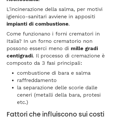
L'incinerazione della salma, per motivi
igienico-sanitari avviene in appositi
impianti di combustione
.
Come funzionano i forni crematori in
Italia? In un forno crematorio non
possono esserci meno di
mille gradi
centigradi
. Il processo di cremazione è
composto da 3 fasi principali:
combustione di bara e salma
raffreddamento
la separazione delle scorie dalle
ceneri (metalli della bara, protesi
etc.)
Fattori che influiscono sui costi