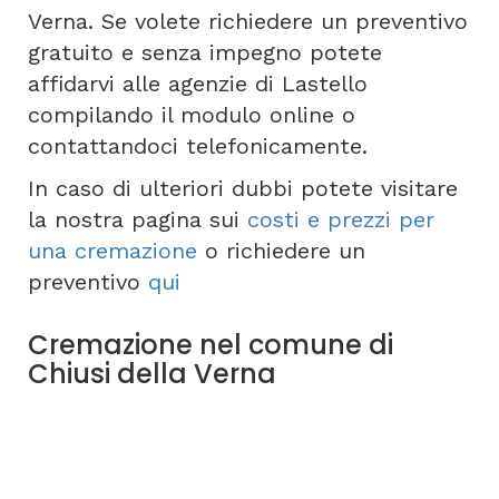
Verna. Se volete richiedere un preventivo
gratuito e senza impegno potete
affidarvi alle agenzie di Lastello
compilando il modulo online o
contattandoci telefonicamente.
In caso di ulteriori dubbi potete visitare
la nostra pagina sui
costi e prezzi per
una cremazione
o richiedere un
preventivo
qui
Cremazione nel comune di
Chiusi della Verna