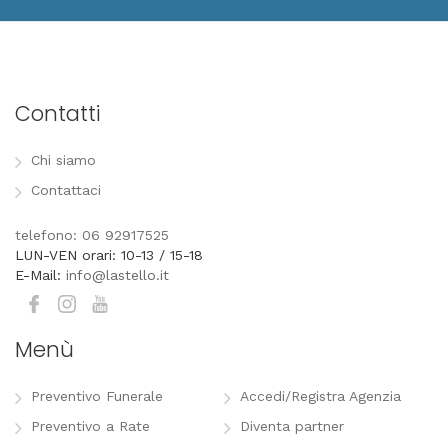
Contatti
Chi siamo
Contattaci
telefono: 06 92917525
LUN-VEN orari: 10-13 / 15-18
E-Mail:
info@lastello.it
Menù
Preventivo Funerale
Accedi/Registra Agenzia
Preventivo a Rate
Diventa partner