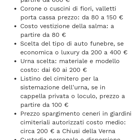
Corone o cuscini di fiori, valletti
porta cassa prezzo: da 80 a 150 €
Costo vestizione della salma: a
partire da 80 €
Scelta del tipo di auto funebre, se
economica o luxury da 200 a 400 €
Urna scelta: materiale e modello
costo: dai 60 ai 200 €
Listino del cimitero per la
sistemazione dell'urna, se in
cappella privata o loculo, prezzo a
partire da 100 €
Prezzo spargimento ceneri in giardini
cimiteriali autorizzati costo medio:
circa 200 € a Chiusi della Verna
Custodia personale o dispersione