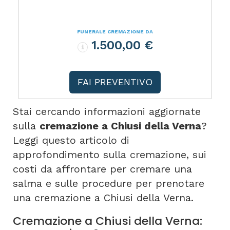
FUNERALE CREMAZIONE DA
1.500,00 €
FAI PREVENTIVO
Stai cercando informazioni aggiornate
sulla
cremazione a Chiusi della Verna
?
Leggi questo articolo di
approfondimento sulla cremazione, sui
costi da affrontare per cremare una
salma e sulle procedure per prenotare
una cremazione a Chiusi della Verna.
Cremazione a Chiusi della Verna: