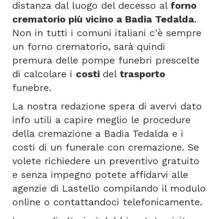
distanza dal luogo del decesso al
forno
crematorio più vicino a Badia Tedalda
.
Non in tutti i comuni italiani c'è sempre
un forno crematorio, sarà quindi
premura delle pompe funebri prescelte
di calcolare i
costi
del
trasporto
funebre.
La nostra redazione spera di avervi dato
info utili a capire meglio le procedure
della cremazione a Badia Tedalda e i
costi di un funerale con cremazione. Se
volete richiedere un preventivo gratuito
e senza impegno potete affidarvi alle
agenzie di Lastello compilando il modulo
online o contattandoci telefonicamente.