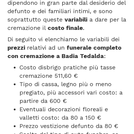
dipendono in gran parte dal desiderio del
defunto e dei familiari intimi, e sono
soprattutto queste
variabili
a dare per la
cremazione il
costo finale
.
Di seguito vi elenchiamo le variabili dei
prezzi
relativi ad un
funerale completo
con cremazione a Badia Tedalda
:
Costo disbrigo pratiche più tasse
cremazione 511,60 €
Tipo di cassa, legno più o meno
pregiato, più accessori vari costo: a
partire da 600 €
Eventuali decorazioni floreali e
valletti costo: da 80 a 150 €
Prezzo vestizione defunto da 80 €