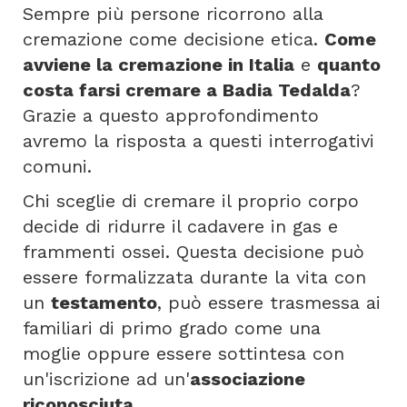
Sempre più persone ricorrono alla
cremazione come decisione etica.
Come
avviene la cremazione in Italia
e
quanto
costa farsi cremare a Badia Tedalda
?
Grazie a questo approfondimento
avremo la risposta a questi interrogativi
comuni.
Chi sceglie di cremare il proprio corpo
decide di ridurre il cadavere in gas e
frammenti ossei. Questa decisione può
essere formalizzata durante la vita con
un
testamento
, può essere trasmessa ai
familiari di primo grado come una
moglie oppure essere sottintesa con
un'iscrizione ad un'
associazione
riconosciuta
.