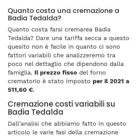
Quanto costa una cremazione a
Badia Tedalda?
Quanto costa farsi cremarea Badia
Tedalda? Dare una tariffa secca a questo
quesito non è facile in quanto ci sono
fattori variabili che analizzeremo tra
poco nel dettaglio che dipendono dalla
famiglia.
Il prezzo fisso
del forno
crematorio è stato imposto
per il 2021 a
511,60 €
.
Cremazione costi variabili su
Badia Tedalda
Dall'analisi che abbiamo fatto in questo
articolo le varie fasi della cremazione