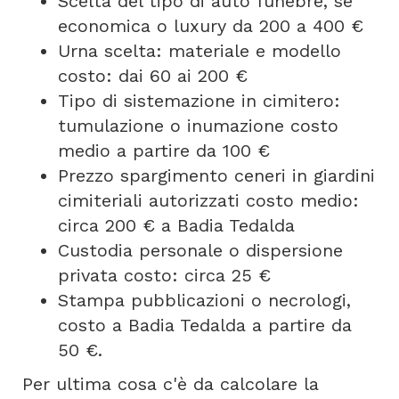
Scelta del tipo di auto funebre, se
economica o luxury da 200 a 400 €
Urna scelta: materiale e modello
costo: dai 60 ai 200 €
Tipo di sistemazione in cimitero:
tumulazione o inumazione costo
medio a partire da 100 €
Prezzo spargimento ceneri in giardini
cimiteriali autorizzati costo medio:
circa 200 € a Badia Tedalda
Custodia personale o dispersione
privata costo: circa 25 €
Stampa pubblicazioni o necrologi,
costo a Badia Tedalda a partire da
50 €.
Per ultima cosa c'è da calcolare la