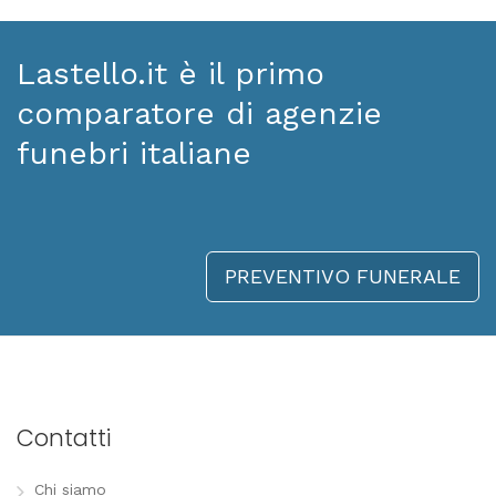
Lastello.it è il primo
comparatore di agenzie
funebri italiane
PREVENTIVO FUNERALE
Contatti
Chi siamo