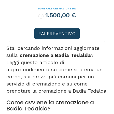
FUNERALE CREMAZIONE DA
1.500,00 €
FAI PREVENTIVO
Stai cercando informazioni aggiornate
sulla
cremazione a Badia Tedalda
?
Leggi questo articolo di
approfondimento su come si crema un
corpo, sui prezzi più comuni per un
servizio di cremazione e su come
prenotare la cremazione a Badia Tedalda.
Come avviene la cremazione a
Badia Tedalda?