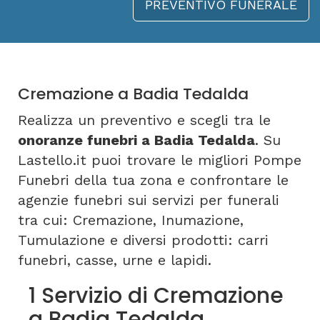
PREVENTIVO FUNERALE
Cremazione a Badia Tedalda
Realizza un preventivo e scegli tra le
onoranze funebri a Badia Tedalda
. Su
Lastello.it puoi trovare le migliori Pompe
Funebri della tua zona e confrontare le
agenzie funebri sui servizi per funerali
tra cui: Cremazione, Inumazione,
Tumulazione e diversi prodotti: carri
funebri, casse, urne e lapidi.
1 Servizio di Cremazione
a Badia Tedalda