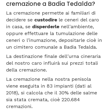
cremazione a Badia Tedalda?
La cremazione permette ai familiari di
decidere se
custodire
le ceneri del caro
in casa, se
disperderle
nell'ambiente,
oppure effettuare la tumulazione delle
ceneri o l'inumazione, depositarle cioè in
un cimitero comunale a Badia Tedalda.
La destinazione finale dell'urna cineraria
del nostro caro influirà sui prezzi totali
della cremazione.
La cremazione nella nostra penisola
viene eseguita in 83 impianti (dati al
2018), si calcola che il 30% delle salme
sia stata cremata, cioè 220.684
cremazioni.