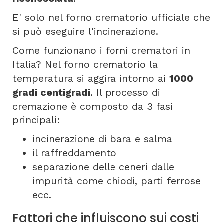
E' solo nel forno crematorio ufficiale che
si può eseguire l'incinerazione.
Come funzionano i forni crematori in
Italia? Nel forno crematorio la
temperatura si aggira intorno ai
1000
gradi centigradi
. Il processo di
cremazione è composto da 3 fasi
principali:
incinerazione di bara e salma
il raffreddamento
separazione delle ceneri dalle
impurità come chiodi, parti ferrose
ecc.
Fattori che influiscono sui costi