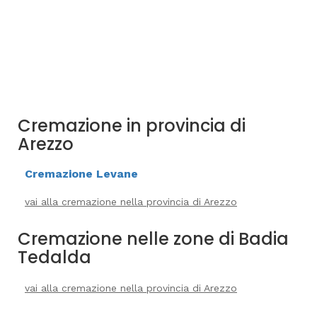
Cremazione in provincia di
Arezzo
Cremazione Levane
vai alla cremazione nella provincia di Arezzo
Cremazione nelle zone di Badia
Tedalda
vai alla cremazione nella provincia di Arezzo