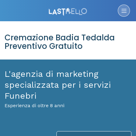
Cremazione Badia Tedalda
Preventivo Gratuito
L'agenzia di marketing
specializzata per i servizi
Funebri
Esperienza di oltre 8 anni