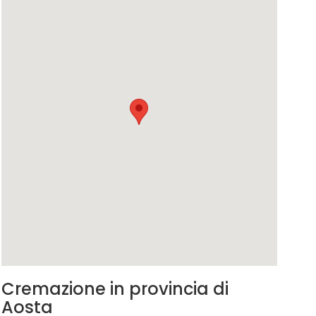
Cremazione in provincia di
Aosta