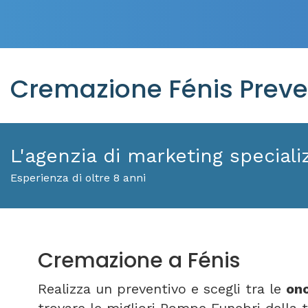
Cremazione Fénis Preve
L'agenzia di marketing specializ
Esperienza di oltre 8 anni
Cremazione a Fénis
Realizza un preventivo e scegli tra le
ono