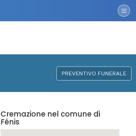
PREVENTIVO FUNERALE
Cremazione nel comune di
Fénis