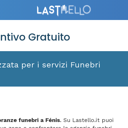
ntivo Gratuito
zata per i servizi Funebri
ranze funebri a Fénis
. Su Lastello.it puoi