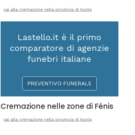
vai alla cremazione nella provincia di Aosta
Lastello.it è il primo
comparatore di agenzie
funebri italiane
PREVENTIVO FUNERALE
Cremazione nelle zone di Fénis
vai alla cremazione nella provincia di Aosta