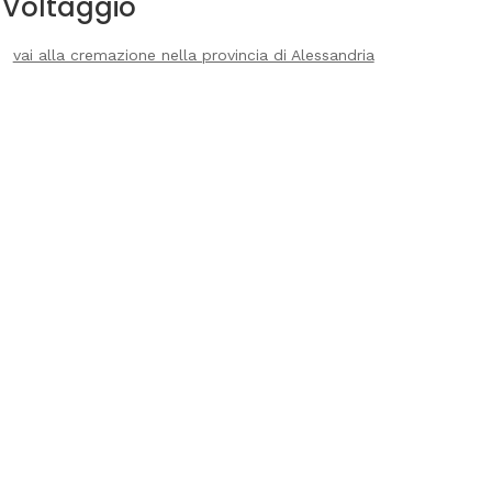
Voltaggio
vai alla cremazione nella provincia di Alessandria