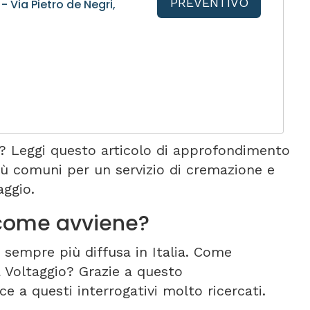
PREVENTIVO
 Via Pietro de Negri,
? Leggi questo articolo di approfondimento
iù comuni per un servizio di cremazione e
ggio.
 come avviene?
 sempre più diffusa in Italia. Come
 Voltaggio? Grazie a questo
 a questi interrogativi molto ricercati.