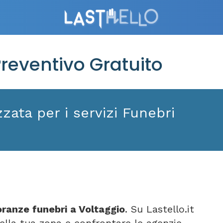
reventivo Gratuito
zata per i servizi Funebri
ranze funebri a Voltaggio
. Su Lastello.it