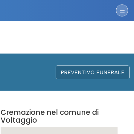
PREVENTIVO FUNERALE
Cremazione nel comune di
Voltaggio