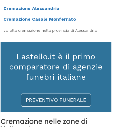
Cremazione Alessandria
Cremazione Casale Monferrato
vai alla cremazione nella provincia di Alessandria
Lastello.it è il primo
comparatore di agenzie
funebri italiane
PREVENTIVO FUNERALE
Cremazione nelle zone di