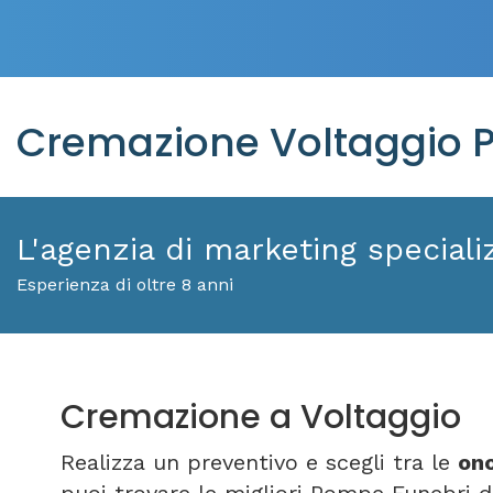
Cremazione Voltaggio P
L'agenzia di marketing specializ
Esperienza di oltre 8 anni
Cremazione a Voltaggio
Realizza un preventivo e scegli tra le
ono