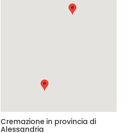
Cremazione in provincia di
Alessandria