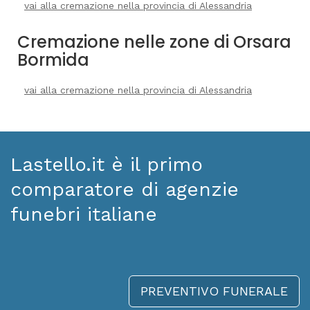
vai alla cremazione nella provincia di Alessandria
Cremazione nelle zone di Orsara
Bormida
vai alla cremazione nella provincia di Alessandria
Lastello.it è il primo
comparatore di agenzie
funebri italiane
PREVENTIVO FUNERALE