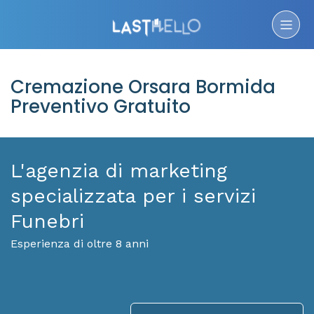
Cremazione Orsara Bormida
Preventivo Gratuito
L'agenzia di marketing
specializzata per i servizi
Funebri
Esperienza di oltre 8 anni