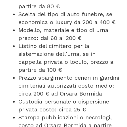
partire da 80 €
Scelta del tipo di auto funebre, se
economica o luxury da 200 a 400 €
Modello, materiale e tipo di urna
prezzo: dai 60 ai 200 €
Listino del cimitero per la
sistemazione dell'urna, se in
cappella privata o loculo, prezzo a
partire da 100 €
Prezzo spargimento ceneri in giardini
cimiteriali autorizzati costo medio:
circa 200 € ad Orsara Bormida
Custodia personale o dispersione
privata costo: circa 25 €
Stampa pubblicazioni o necrologi,
costo ad Orsara Bormida a partire