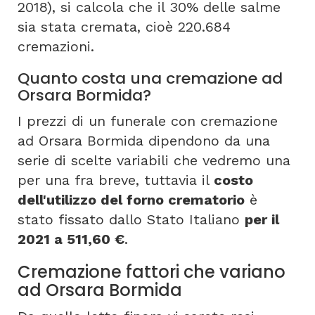
2018), si calcola che il 30% delle salme
sia stata cremata, cioè 220.684
cremazioni.
Quanto costa una cremazione ad
Orsara Bormida?
I prezzi di un funerale con cremazione
ad Orsara Bormida dipendono da una
serie di scelte variabili che vedremo una
per una fra breve, tuttavia il
costo
dell'utilizzo del forno crematorio
è
stato fissato dallo Stato Italiano
per il
2021 a 511,60 €
.
Cremazione fattori che variano
ad Orsara Bormida