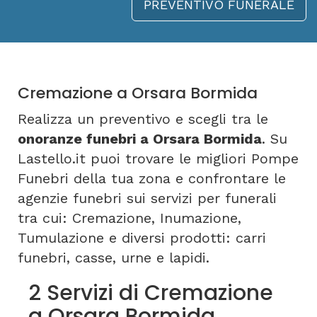
PREVENTIVO FUNERALE
Cremazione a Orsara Bormida
Realizza un preventivo e scegli tra le
onoranze funebri a Orsara Bormida
. Su
Lastello.it puoi trovare le migliori Pompe
Funebri della tua zona e confrontare le
agenzie funebri sui servizi per funerali
tra cui: Cremazione, Inumazione,
Tumulazione e diversi prodotti: carri
funebri, casse, urne e lapidi.
2 Servizi di Cremazione
a Orsara Bormida