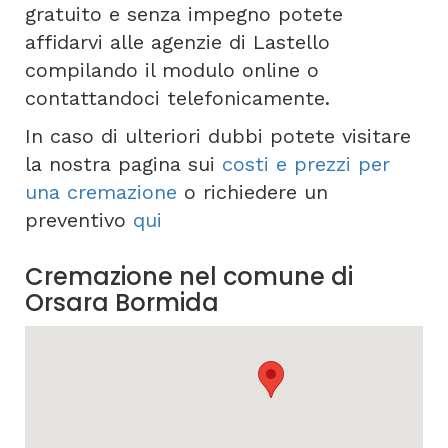
gratuito e senza impegno potete
affidarvi alle agenzie di Lastello
compilando il modulo online o
contattandoci telefonicamente.
In caso di ulteriori dubbi potete visitare
la nostra pagina sui
costi e prezzi per
una cremazione
o richiedere un
preventivo
qui
Cremazione nel comune di
Orsara Bormida