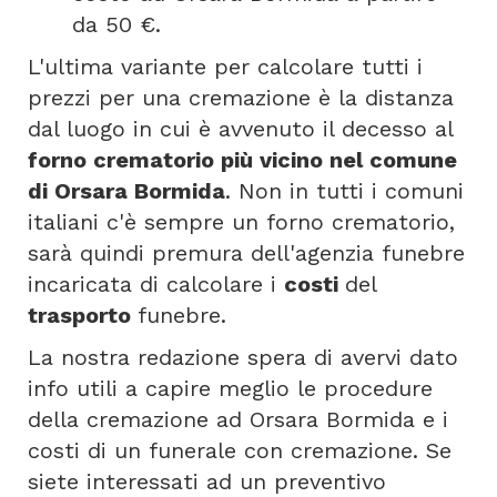
da 50 €.
L'ultima variante per calcolare tutti i
prezzi per una cremazione è la distanza
dal luogo in cui è avvenuto il decesso al
forno crematorio più vicino nel comune
di Orsara Bormida
. Non in tutti i comuni
italiani c'è sempre un forno crematorio,
sarà quindi premura dell'agenzia funebre
incaricata di calcolare i
costi
del
trasporto
funebre.
La nostra redazione spera di avervi dato
info utili a capire meglio le procedure
della cremazione ad Orsara Bormida e i
costi di un funerale con cremazione. Se
siete interessati ad un preventivo