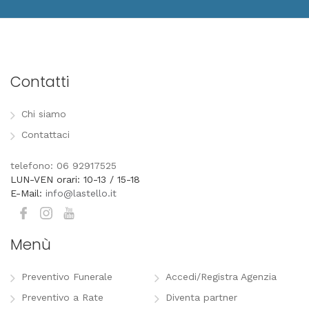
Contatti
Chi siamo
Contattaci
telefono: 06 92917525
LUN-VEN orari: 10-13 / 15-18
E-Mail:
info@lastello.it
Menù
Preventivo Funerale
Accedi/Registra Agenzia
Preventivo a Rate
Diventa partner