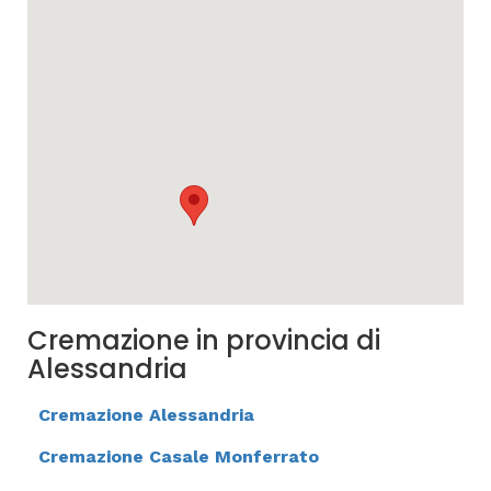
Cremazione in provincia di
Alessandria
Cremazione Alessandria
Cremazione Casale Monferrato