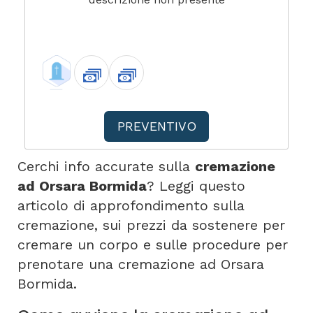
PREVENTIVO
Cerchi info accurate sulla
cremazione
ad Orsara Bormida
? Leggi questo
articolo di approfondimento sulla
cremazione, sui prezzi da sostenere per
cremare un corpo e sulle procedure per
prenotare una cremazione ad Orsara
Bormida.