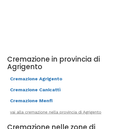
Cremazione in provincia di
Agrigento
Cremazione Agrigento
Cremazione Canicattì
Cremazione Menfi
vai alla cremazione nella provincia di Agrigento
Cremazione nelle zone di