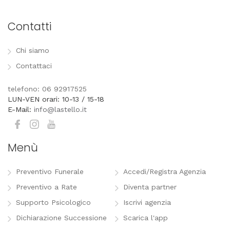
Contatti
Chi siamo
Contattaci
telefono: 06 92917525
LUN-VEN orari: 10-13 / 15-18
E-Mail:
info@lastello.it
Menù
Preventivo Funerale
Accedi/Registra Agenzia
Preventivo a Rate
Diventa partner
Supporto Psicologico
Iscrivi agenzia
Dichiarazione Successione
Scarica l'app