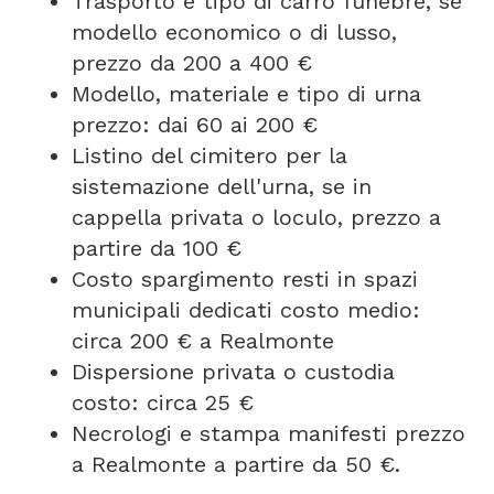
Trasporto e tipo di carro funebre, se
modello economico o di lusso,
prezzo da 200 a 400 €
Modello, materiale e tipo di urna
prezzo: dai 60 ai 200 €
Listino del cimitero per la
sistemazione dell'urna, se in
cappella privata o loculo, prezzo a
partire da 100 €
Costo spargimento resti in spazi
municipali dedicati costo medio:
circa 200 € a Realmonte
Dispersione privata o custodia
costo: circa 25 €
Necrologi e stampa manifesti prezzo
a Realmonte a partire da 50 €.