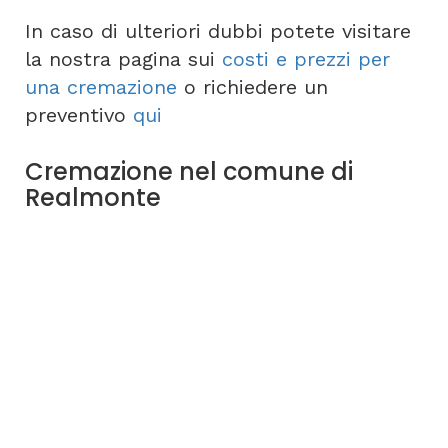
In caso di ulteriori dubbi potete visitare
la nostra pagina sui
costi e prezzi per
una cremazione
o richiedere un
preventivo
qui
Cremazione nel comune di
Realmonte