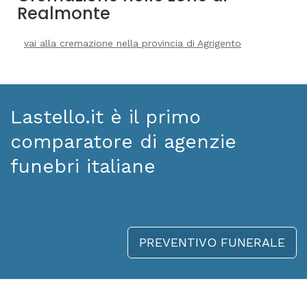
Realmonte
vai alla cremazione nella provincia di Agrigento
Lastello.it è il primo
comparatore di agenzie
funebri italiane
PREVENTIVO FUNERALE