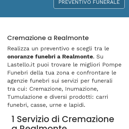
PREVENTIVO FUNERALE
Cremazione a Realmonte
Realizza un preventivo e scegli tra le
onoranze funebri a Realmonte
. Su
Lastello.it puoi trovare le migliori Pompe
Funebri della tua zona e confrontare le
agenzie funebri sui servizi per funerali
tra cui: Cremazione, Inumazione,
Tumulazione e diversi prodotti: carri
funebri, casse, urne e lapidi.
1 Servizio di Cremazione
a Realmonte