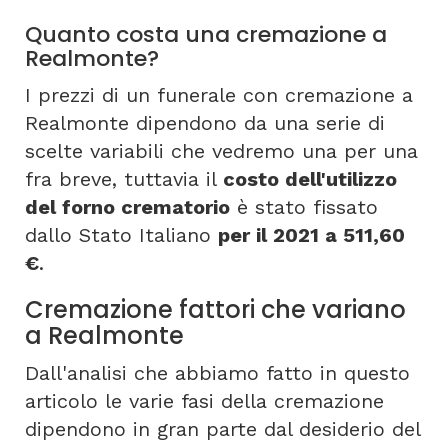
Quanto costa una cremazione a
Realmonte?
I prezzi di un funerale con cremazione a
Realmonte dipendono da una serie di
scelte variabili che vedremo una per una
fra breve, tuttavia il
costo dell'utilizzo
del forno crematorio
è stato fissato
dallo Stato Italiano
per il 2021 a 511,60
€
.
Cremazione fattori che variano
a Realmonte
Dall'analisi che abbiamo fatto in questo
articolo le varie fasi della cremazione
dipendono in gran parte dal desiderio del