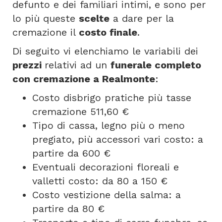
defunto e dei familiari intimi, e sono per
lo più queste
scelte
a dare per la
cremazione il
costo finale
.
Di seguito vi elenchiamo le variabili dei
prezzi
relativi ad un
funerale completo
con cremazione a Realmonte
:
Costo disbrigo pratiche più tasse
cremazione 511,60 €
Tipo di cassa, legno più o meno
pregiato, più accessori vari costo: a
partire da 600 €
Eventuali decorazioni floreali e
valletti costo: da 80 a 150 €
Costo vestizione della salma: a
partire da 80 €