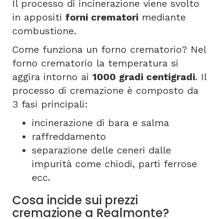
Il processo di incinerazione viene svolto
in appositi
forni crematori
mediante
combustione.
Come funziona un forno crematorio? Nel
forno crematorio la temperatura si
aggira intorno ai
1000 gradi centigradi
. Il
processo di cremazione è composto da
3 fasi principali:
incinerazione di bara e salma
raffreddamento
separazione delle ceneri dalle
impurità come chiodi, parti ferrose
ecc.
Cosa incide sui prezzi
cremazione a Realmonte?