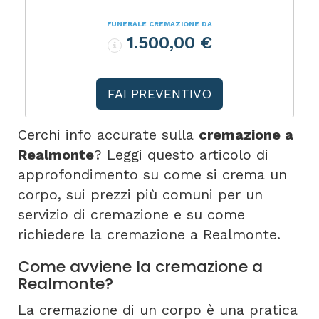
FUNERALE CREMAZIONE DA
1.500,00 €
FAI PREVENTIVO
Cerchi info accurate sulla
cremazione a
Realmonte
? Leggi questo articolo di
approfondimento su come si crema un
corpo, sui prezzi più comuni per un
servizio di cremazione e su come
richiedere la cremazione a Realmonte.
Come avviene la cremazione a
Realmonte?
La cremazione di un corpo è una pratica