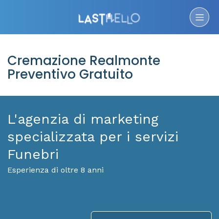
Cremazione Realmonte
Preventivo Gratuito
L'agenzia di marketing
specializzata per i servizi
Funebri
Esperienza di oltre 8 anni