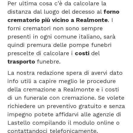
Per ultima cosa c'è da calcolare la
distanza dal luogo del decesso al
forno
crematorio più vicino a Realmonte
. I
forni crematori non sono sempre
presenti in ogni comune italiano, sarà
quindi premura delle pompe funebri
prescelte di calcolare i
costi
del
trasporto
funebre.
La nostra redazione spera di avervi dato
info utili a capire meglio le procedure
della cremazione a Realmonte e i costi
di un funerale con cremazione. Se volete
richiedere un preventivo gratuito e senza
impegno potete affidarvi alle agenzie di
Lastello compilando il modulo online o
contattandoci telefonicamente.