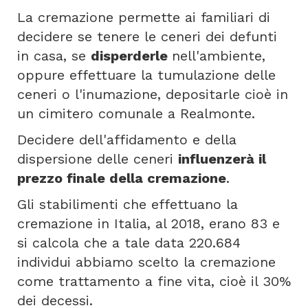
La cremazione permette ai familiari di
decidere se tenere le ceneri dei defunti
in casa, se
disperderle
nell'ambiente,
oppure effettuare la tumulazione delle
ceneri o l'inumazione, depositarle cioè in
un cimitero comunale a Realmonte.
Decidere dell'affidamento e della
dispersione delle ceneri
influenzerà il
prezzo finale della cremazione
.
Gli stabilimenti che effettuano la
cremazione in Italia, al 2018, erano 83 e
si calcola che a tale data 220.684
individui abbiamo scelto la cremazione
come trattamento a fine vita, cioè il 30%
dei decessi.