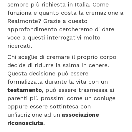
sempre più richiesta in Italia. Come
funziona e quanto costa la cremazione a
Realmonte? Grazie a questo
approfondimento cercheremo di dare
voce a questi interrogativi molto
ricercati.
Chi sceglie di cremare il proprio corpo
decide di ridurre la salma in cenere.
Questa decisione può essere
formalizzata durante la vita con un
testamento
, può essere trasmessa ai
parenti più prossimi come un coniuge
oppure essere sottintesa con
un'iscrizione ad un'
associazione
riconosciuta
.