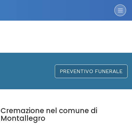
PREVENTIVO FUNERALE
Cremazione nel comune di
Montallegro