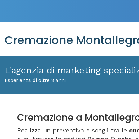
Cremazione Montallegro
L'agenzia di marketing specializ
Esperienza di oltre 8 anni
Cremazione a Montallegr
Realizza un preventivo e scegli tra le
ono