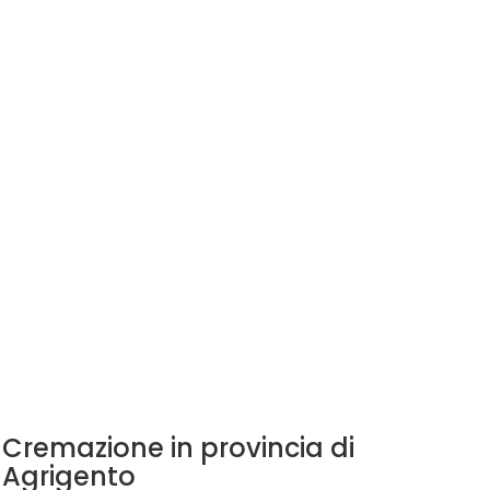
Cremazione in provincia di
Agrigento