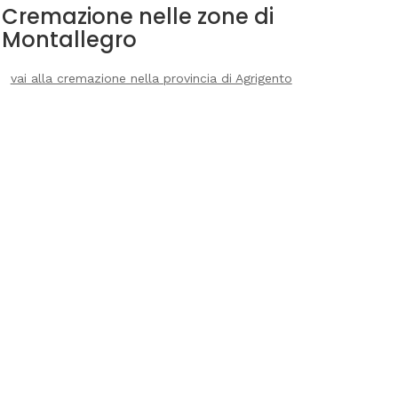
Cremazione nelle zone di
Montallegro
vai alla cremazione nella provincia di Agrigento