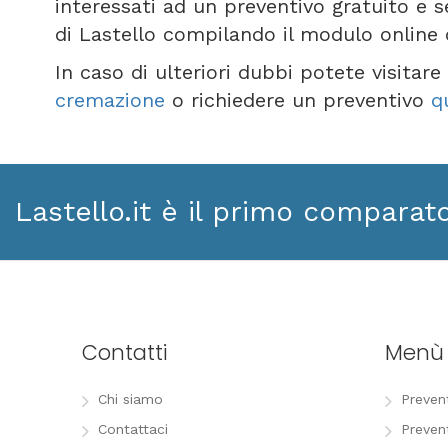
interessati ad un preventivo gratuito e 
di Lastello compilando il modulo online
In caso di ulteriori dubbi potete visitar
cremazione
o richiedere un preventivo
q
Lastello.it è il primo comparat
Contatti
Menù
Chi siamo
Preven
Contattaci
Preven