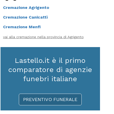
Cremazione Agrigento
Cremazione Canicattì
Cremazione Menfi
vai alla cremazione nella provincia di Agrigento
Lastello.it è il primo
comparatore di agenzie
funebri italiane
PREVENTIVO FUNERALE