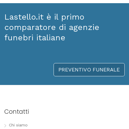
Lastello.it è il primo
comparatore di agenzie
funebri italiane
PREVENTIVO FUNERALE
Contatti
Chi siamo