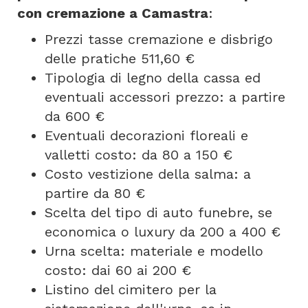
con cremazione a Camastra
:
Prezzi tasse cremazione e disbrigo
delle pratiche 511,60 €
Tipologia di legno della cassa ed
eventuali accessori prezzo: a partire
da 600 €
Eventuali decorazioni floreali e
valletti costo: da 80 a 150 €
Costo vestizione della salma: a
partire da 80 €
Scelta del tipo di auto funebre, se
economica o luxury da 200 a 400 €
Urna scelta: materiale e modello
costo: dai 60 ai 200 €
Listino del cimitero per la