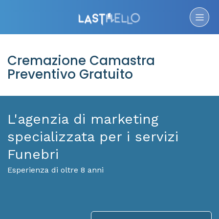
Cremazione Camastra
Preventivo Gratuito
L'agenzia di marketing
specializzata per i servizi
Funebri
Esperienza di oltre 8 anni