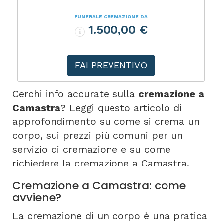
FUNERALE CREMAZIONE DA
1.500,00 €
FAI PREVENTIVO
Cerchi info accurate sulla
cremazione a
Camastra
? Leggi questo articolo di
approfondimento su come si crema un
corpo, sui prezzi più comuni per un
servizio di cremazione e su come
richiedere la cremazione a Camastra.
Cremazione a Camastra: come
avviene?
La cremazione di un corpo è una pratica