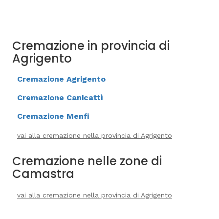
Cremazione in provincia di
Agrigento
Cremazione Agrigento
Cremazione Canicattì
Cremazione Menfi
vai alla cremazione nella provincia di Agrigento
Cremazione nelle zone di
Camastra
vai alla cremazione nella provincia di Agrigento