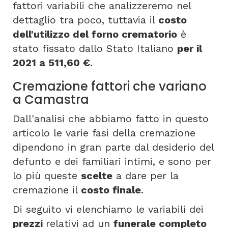
fattori variabili che analizzeremo nel
dettaglio tra poco, tuttavia il
costo
dell'utilizzo del forno crematorio
è
stato fissato dallo Stato Italiano
per il
2021 a 511,60 €
.
Cremazione fattori che variano
a Camastra
Dall'analisi che abbiamo fatto in questo
articolo le varie fasi della cremazione
dipendono in gran parte dal desiderio del
defunto e dei familiari intimi, e sono per
lo più queste
scelte
a dare per la
cremazione il
costo finale
.
Di seguito vi elenchiamo le variabili dei
prezzi
relativi ad un
funerale completo