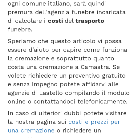
ogni comune italiano, sarà quindi
premura dell'agenzia funebre incaricata
di calcolare i
costi
del
trasporto
funebre.
Speriamo che questo articolo vi possa
essere d'aiuto per capire come funziona
la cremazione e soprattutto quanto
costa una cremazione a Camastra. Se
volete richiedere un preventivo gratuito
e senza impegno potete affidarvi alle
agenzie di Lastello compilando il modulo
online o contattandoci telefonicamente.
In caso di ulteriori dubbi potete visitare
la nostra pagina sui
costi e prezzi per
una cremazione
o richiedere un