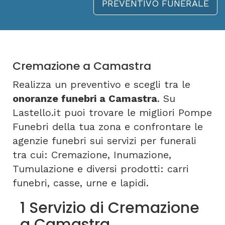
PREVENTIVO FUNERALE
Cremazione a Camastra
Realizza un preventivo e scegli tra le
onoranze funebri a Camastra
. Su
Lastello.it puoi trovare le migliori Pompe
Funebri della tua zona e confrontare le
agenzie funebri sui servizi per funerali
tra cui: Cremazione, Inumazione,
Tumulazione e diversi prodotti: carri
funebri, casse, urne e lapidi.
1 Servizio di Cremazione
a Camastra