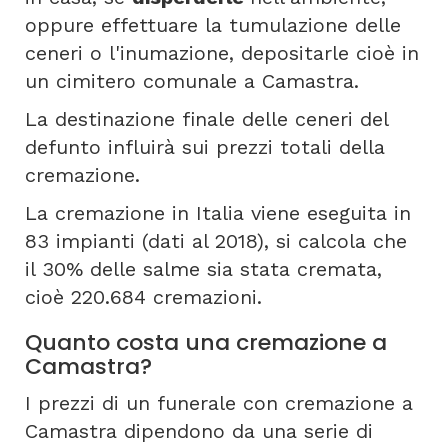
oppure effettuare la tumulazione delle
ceneri o l'inumazione, depositarle cioè in
un cimitero comunale a Camastra.
La destinazione finale delle ceneri del
defunto influirà sui prezzi totali della
cremazione.
La cremazione in Italia viene eseguita in
83 impianti (dati al 2018), si calcola che
il 30% delle salme sia stata cremata,
cioè 220.684 cremazioni.
Quanto costa una cremazione a
Camastra?
I prezzi di un funerale con cremazione a
Camastra dipendono da una serie di