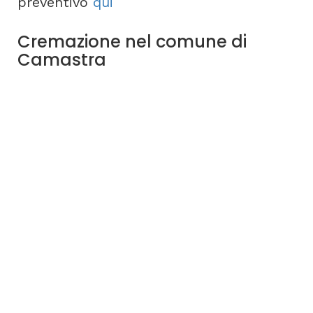
preventivo
qui
Cremazione nel comune di
Camastra