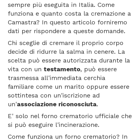
sempre più eseguita in Italia. Come
funziona e quanto costa la cremazione a
Camastra? In questo articolo forniremo
dati per rispondere a queste domande.
Chi sceglie di cremare il proprio corpo
decide di ridurre la salma in cenere. La
scelta può essere autorizzata durante la
vita con un
testamento
, può essere
trasmessa all'immediata cerchia
familiare come un marito oppure essere
sottintesa con un'iscrizione ad
un'
associazione riconosciuta
.
E' solo nel forno crematorio ufficiale che
si può eseguire l'incinerazione.
Come funziona un forno crematorio? In