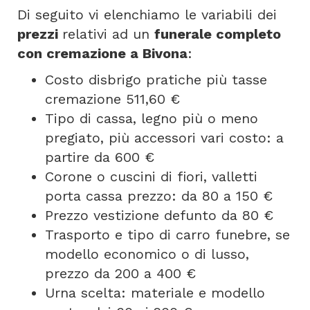
Di seguito vi elenchiamo le variabili dei
prezzi
relativi ad un
funerale completo
con cremazione a Bivona
:
Costo disbrigo pratiche più tasse
cremazione 511,60 €
Tipo di cassa, legno più o meno
pregiato, più accessori vari costo: a
partire da 600 €
Corone o cuscini di fiori, valletti
porta cassa prezzo: da 80 a 150 €
Prezzo vestizione defunto da 80 €
Trasporto e tipo di carro funebre, se
modello economico o di lusso,
prezzo da 200 a 400 €
Urna scelta: materiale e modello