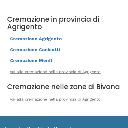
Cremazione in provincia di
Agrigento
Cremazione Agrigento
Cremazione Canicattì
Cremazione Menfi
vai alla cremazione nella provincia di Agrigento
Cremazione nelle zone di Bivona
vai alla cremazione nella provincia di Agrigento