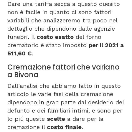
Dare una tariffa secca a questo quesito
non è facile in quanto ci sono fattori
variabili che analizzeremo tra poco nel
dettaglio che dipendono dalle agenzie
funebri. Il
costo esatto
del forno
crematorio è stato imposto
per il 2021 a
511,60 €
.
Cremazione fattori che variano
a Bivona
Dall'analisi che abbiamo fatto in questo
articolo le varie fasi della cremazione
dipendono in gran parte dal desiderio del
defunto e dei familiari intimi, e sono per
lo più queste
scelte
a dare per la
cremazione il
costo finale
.