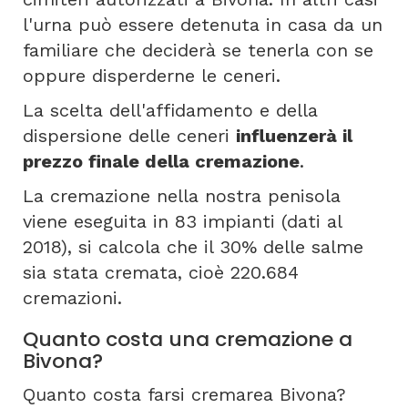
l'urna può essere detenuta in casa da un
familiare che deciderà se tenerla con se
oppure disperderne le ceneri.
La scelta dell'affidamento e della
dispersione delle ceneri
influenzerà il
prezzo finale della cremazione
.
La cremazione nella nostra penisola
viene eseguita in 83 impianti (dati al
2018), si calcola che il 30% delle salme
sia stata cremata, cioè 220.684
cremazioni.
Quanto costa una cremazione a
Bivona?
Quanto costa farsi cremarea Bivona?