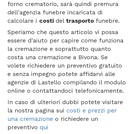
forno crematorio, sarà quindi premura
dell'agenzia funebre incaricata di
calcolare i
costi
del
trasporto
funebre.
Speriamo che questo articolo vi possa
essere d'aiuto per capire come funziona
la cremazione e soprattutto quanto
costa una cremazione a Bivona. Se
volete richiedere un preventivo gratuito
e senza impegno potete affidarvi alle
agenzie di Lastello compilando il modulo
online o contattandoci telefonicamente.
In caso di ulteriori dubbi potete visitare
la nostra pagina sui
costi e prezzi per
una cremazione
o richiedere un
preventivo
qui