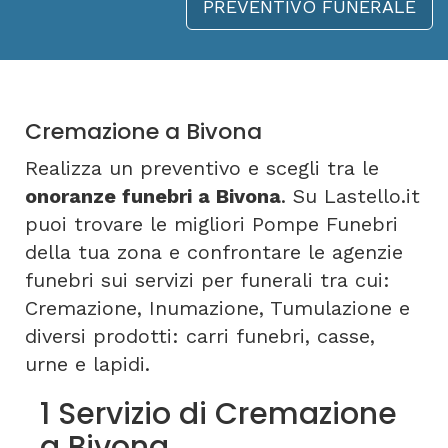
PREVENTIVO FUNERALE
Cremazione a Bivona
Realizza un preventivo e scegli tra le
onoranze funebri a Bivona
. Su Lastello.it
puoi trovare le migliori Pompe Funebri
della tua zona e confrontare le agenzie
funebri sui servizi per funerali tra cui:
Cremazione, Inumazione, Tumulazione e
diversi prodotti: carri funebri, casse,
urne e lapidi.
1 Servizio di Cremazione
a Bivona