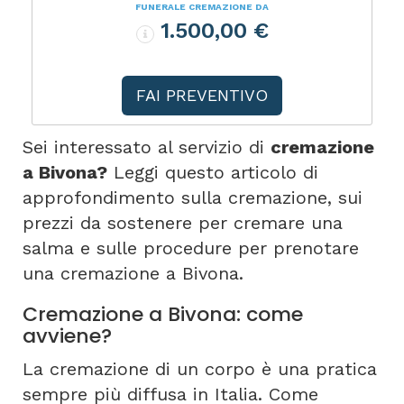
FUNERALE CREMAZIONE DA
1.500,00 €
FAI PREVENTIVO
Sei interessato al servizio di
cremazione
a Bivona?
Leggi questo articolo di
approfondimento sulla cremazione, sui
prezzi da sostenere per cremare una
salma e sulle procedure per prenotare
una cremazione a Bivona.
Cremazione a Bivona: come
avviene?
La cremazione di un corpo è una pratica
sempre più diffusa in Italia. Come