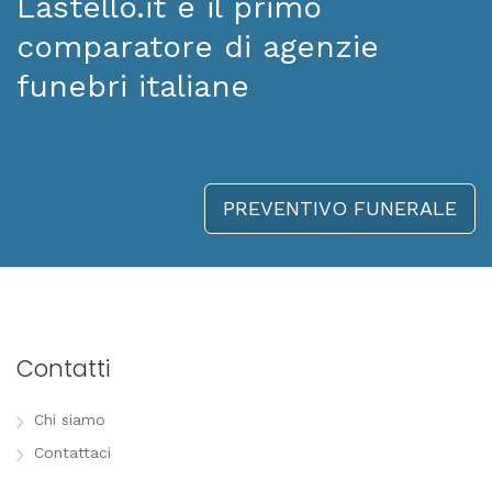
Lastello.it è il primo
comparatore di agenzie
funebri italiane
PREVENTIVO FUNERALE
Contatti
Chi siamo
Contattaci