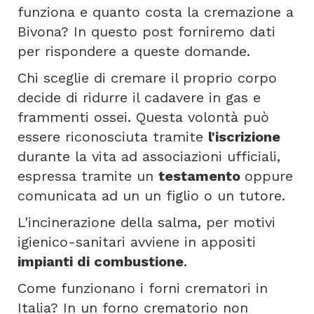
funziona e quanto costa la cremazione a
Bivona? In questo post forniremo dati
per rispondere a queste domande.
Chi sceglie di cremare il proprio corpo
decide di ridurre il cadavere in gas e
frammenti ossei. Questa volontà può
essere riconosciuta tramite
l'iscrizione
durante la vita ad associazioni ufficiali,
espressa tramite un
testamento
oppure
comunicata ad un un figlio o un tutore.
L'incinerazione della salma, per motivi
igienico-sanitari avviene in appositi
impianti di combustione
.
Come funzionano i forni crematori in
Italia? In un forno crematorio non