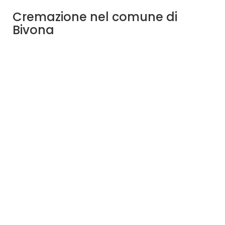
Cremazione nel comune di
Bivona