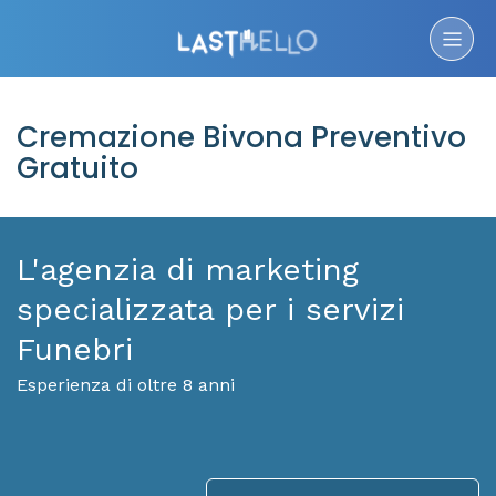
Cremazione Bivona Preventivo
Gratuito
L'agenzia di marketing
specializzata per i servizi
Funebri
Esperienza di oltre 8 anni