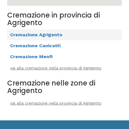
Cremazione in provincia di
Agrigento
Cremazione Agrigento
Cremazione Canicattì
Cremazione Menfi
vai alla cremazione nella provincia di Agrigento
Cremazione nelle zone di
Agrigento
vai alla cremazione nella provincia di Agrigento