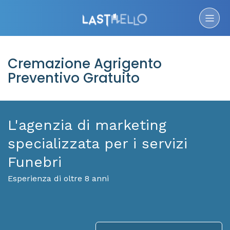
Cremazione Agrigento
Preventivo Gratuito
L'agenzia di marketing
specializzata per i servizi
Funebri
Esperienza di oltre 8 anni