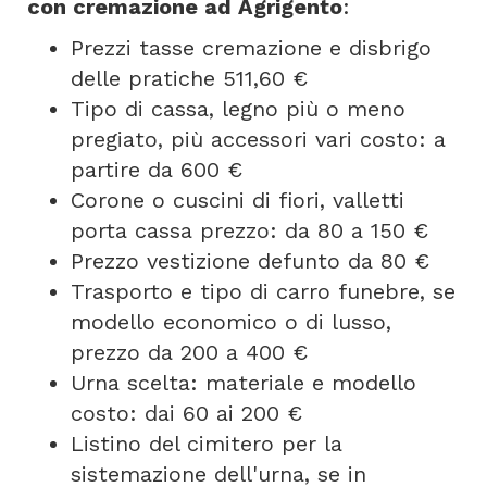
con cremazione ad Agrigento
:
Prezzi tasse cremazione e disbrigo
delle pratiche 511,60 €
Tipo di cassa, legno più o meno
pregiato, più accessori vari costo: a
partire da 600 €
Corone o cuscini di fiori, valletti
porta cassa prezzo: da 80 a 150 €
Prezzo vestizione defunto da 80 €
Trasporto e tipo di carro funebre, se
modello economico o di lusso,
prezzo da 200 a 400 €
Urna scelta: materiale e modello
costo: dai 60 ai 200 €
Listino del cimitero per la
sistemazione dell'urna, se in