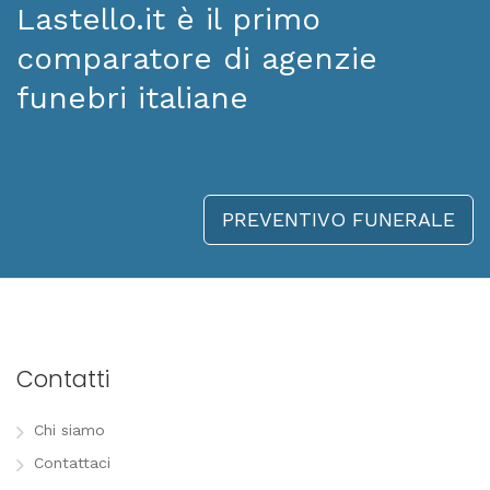
Lastello.it è il primo
comparatore di agenzie
funebri italiane
PREVENTIVO FUNERALE
Contatti
Chi siamo
Contattaci