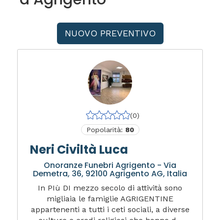
NUOVO PREVENTIVO
(0)
Popolarità:
80
Neri Civiltà Luca
Onoranze Funebri Agrigento - Via
Demetra, 36, 92100 Agrigento AG, Italia
In PIù DI mezzo secolo di attività sono
migliaia le famiglie AGRIGENTINE
appartenenti a tutti i ceti sociali, a diverse