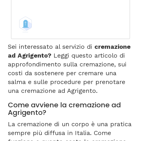
Sei interessato al servizio di
cremazione
ad Agrigento?
Leggi questo articolo di
approfondimento sulla cremazione, sui
costi da sostenere per cremare una
salma e sulle procedure per prenotare
una cremazione ad Agrigento.
Come avviene la cremazione ad
Agrigento?
La cremazione di un corpo è una pratica
sempre più diffusa in Italia. Come