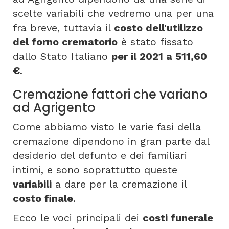
scelte variabili che vedremo una per una
fra breve, tuttavia il
costo dell'utilizzo
del forno crematorio
è stato fissato
dallo Stato Italiano
per il 2021 a 511,60
€
.
Cremazione fattori che variano
ad Agrigento
Come abbiamo visto le varie fasi della
cremazione dipendono in gran parte dal
desiderio del defunto e dei familiari
intimi, e sono soprattutto queste
variabili
a dare per la cremazione il
costo finale
.
Ecco le voci principali dei
costi funerale