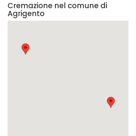
Cremazione nel comune di
Agrigento