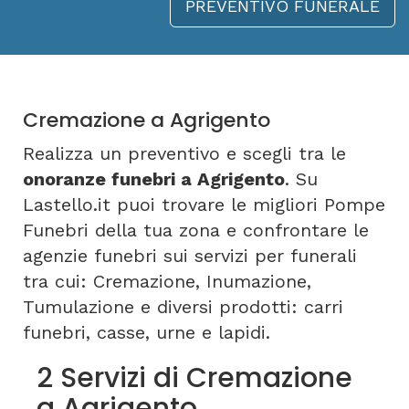
PREVENTIVO FUNERALE
Cremazione a Agrigento
Realizza un preventivo e scegli tra le
onoranze funebri a Agrigento
. Su
Lastello.it puoi trovare le migliori Pompe
Funebri della tua zona e confrontare le
agenzie funebri sui servizi per funerali
tra cui: Cremazione, Inumazione,
Tumulazione e diversi prodotti: carri
funebri, casse, urne e lapidi.
2 Servizi di Cremazione
a Agrigento