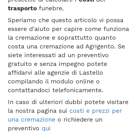
trasporto
funebre.
Speriamo che questo articolo vi possa
essere d'aiuto per capire come funziona
la cremazione e soprattutto quanto
costa una cremazione ad Agrigento. Se
siete interessati ad un preventivo
gratuito e senza impegno potete
affidarvi alle agenzie di Lastello
compilando il modulo online o
contattandoci telefonicamente.
In caso di ulteriori dubbi potete visitare
la nostra pagina sui
costi e prezzi per
una cremazione
o richiedere un
preventivo
qui