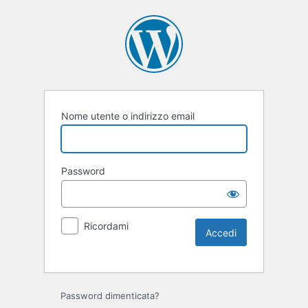
Nome utente o indirizzo email
Password
Ricordami
Password dimenticata?