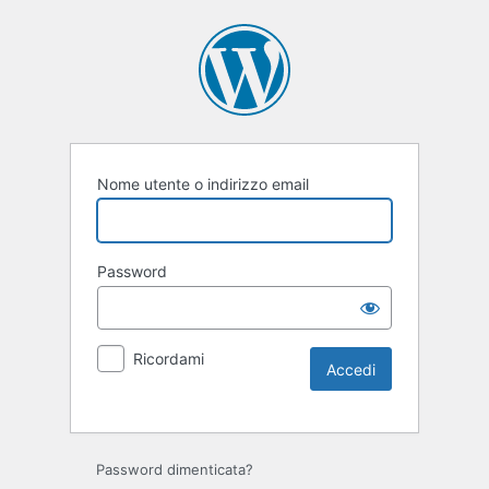
Nome utente o indirizzo email
Password
Ricordami
Password dimenticata?