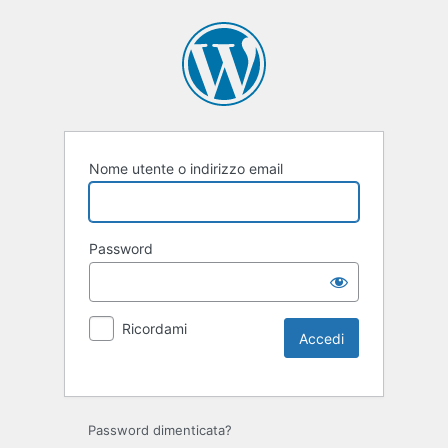
Nome utente o indirizzo email
Password
Ricordami
Password dimenticata?