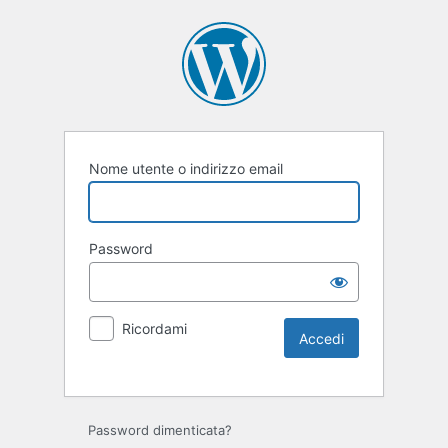
Nome utente o indirizzo email
Password
Ricordami
Password dimenticata?